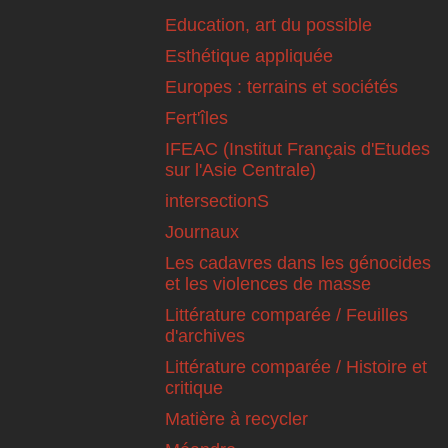
Education, art du possible
Esthétique appliquée
Europes : terrains et sociétés
Fert'îles
IFEAC (Institut Français d'Etudes
sur l'Asie Centrale)
intersectionS
Journaux
Les cadavres dans les génocides
et les violences de masse
Littérature comparée / Feuilles
d'archives
Littérature comparée / Histoire et
critique
Matière à recycler