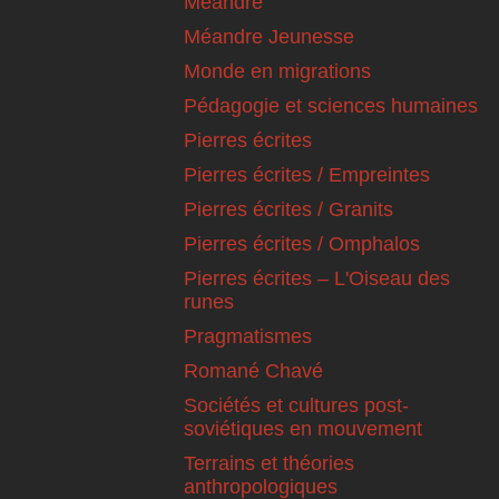
Méandre
Méandre Jeunesse
Monde en migrations
Pédagogie et sciences humaines
Pierres écrites
Pierres écrites / Empreintes
Pierres écrites / Granits
Pierres écrites / Omphalos
Pierres écrites – L'Oiseau des
runes
Pragmatismes
Romané Chavé
Sociétés et cultures post-
soviétiques en mouvement
Terrains et théories
anthropologiques