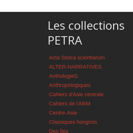
Les collections
PETRA
Acta Stoica scientiarum
ALTER-NARRATIVES
AnthologieS
Anthropologiques
Cahiers d'Asie centrale
Cahiers de l'ARM
Centre-Asie
Classiques hongrois
Des îles