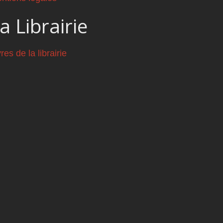
a Librairie
vres de la librairie