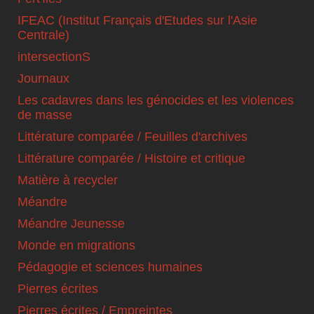
IFEAC (Institut Français d'Etudes sur l'Asie
Centrale)
intersectionS
Journaux
Les cadavres dans les génocides et les violences
de masse
Littérature comparée / Feuilles d'archives
Littérature comparée / Histoire et critique
Matière à recycler
Méandre
Méandre Jeunesse
Monde en migrations
Pédagogie et sciences humaines
Pierres écrites
Pierres écrites / Empreintes