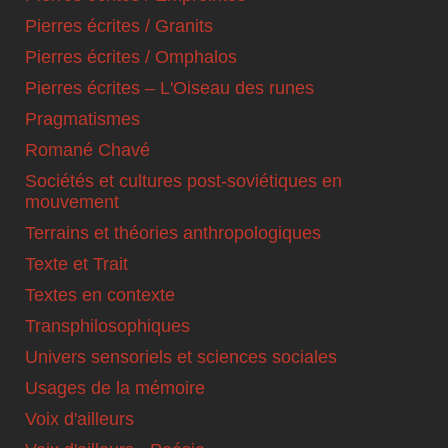
Pierres écrites / Granits
Pierres écrites / Omphalos
Pierres écrites – L'Oiseau des runes
Pragmatismes
Romané Chavé
Sociétés et cultures post-soviétiques en
mouvement
Terrains et théories anthropologiques
Texte et Trait
Textes en contexte
Transphilosophiques
Univers sensoriels et sciences sociales
Usages de la mémoire
Voix d'ailleurs