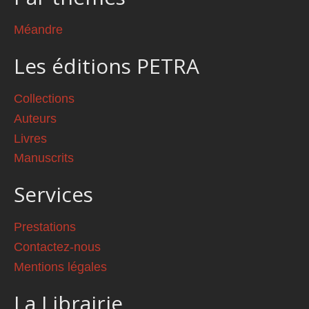
Méandre
Les éditions PETRA
Collections
Auteurs
Livres
Manuscrits
Services
Prestations
Contactez-nous
Mentions légales
La Librairie