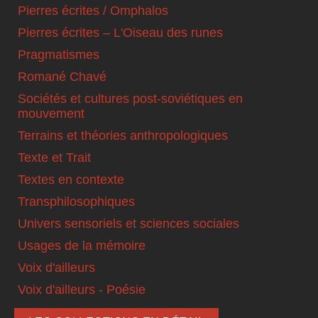
Pierres écrites / Omphalos
Pierres écrites – L'Oiseau des runes
Pragmatismes
Romané Chavé
Sociétés et cultures post-soviétiques en
mouvement
Terrains et théories anthropologiques
Texte et Trait
Textes en contexte
Transphilosophiques
Univers sensoriels et sciences sociales
Usages de la mémoire
Voix d'ailleurs
Voix d'ailleurs - Poésie