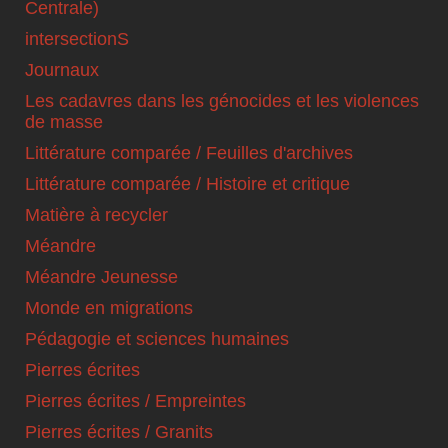
Centrale)
intersectionS
Journaux
Les cadavres dans les génocides et les violences
de masse
Littérature comparée / Feuilles d'archives
Littérature comparée / Histoire et critique
Matière à recycler
Méandre
Méandre Jeunesse
Monde en migrations
Pédagogie et sciences humaines
Pierres écrites
Pierres écrites / Empreintes
Pierres écrites / Granits