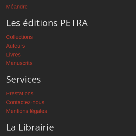
Méandre
Les éditions PETRA
Collections
Auteurs
Livres
Manuscrits
Services
Prestations
Contactez-nous
Mentions légales
La Librairie