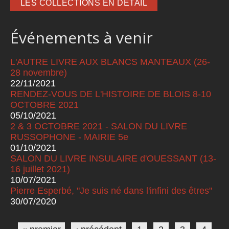
LES COLLECTIONS EN DÉTAIL
Événements à venir
L'AUTRE LIVRE AUX BLANCS MANTEAUX (26-
28 novembre)
22/11/2021
RENDEZ-VOUS DE L'HISTOIRE DE BLOIS 8-10
OCTOBRE 2021
05/10/2021
2 & 3 OCTOBRE 2021 - SALON DU LIVRE
RUSSOPHONE - MAIRIE 5e
01/10/2021
SALON DU LIVRE INSULAIRE d'OUESSANT (13-
16 juillet 2021)
10/07/2021
Pierre Esperbé, "Je suis né dans l'infini des êtres"
30/07/2020
Pages