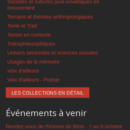
Sociétés et cultures post-soviétiques en
mouvement
Terrains et théories anthropologiques
Texte et Trait
Textes en contexte
Transphilosophiques
Univers sensoriels et sciences sociales
Usages de la mémoire
Voix d'ailleurs
Voix d'ailleurs - Poésie
LES COLLECTIONS EN DÉTAIL
Événements à venir
Rendez-vous de l'histoire de Blois - 7 au 9 octobre