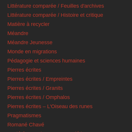
Littérature comparée / Feuilles d'archives
Littérature comparée / Histoire et critique
Matière à recycler
Méandre
Méandre Jeunesse
Monde en migrations
Pédagogie et sciences humaines
Pierres écrites
Pierres écrites / Empreintes
Pierres écrites / Granits
Pierres écrites / Omphalos
Pierres écrites – L'Oiseau des runes
Pragmatismes
Romané Chavé