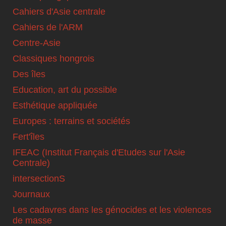
Cahiers d'Asie centrale
Cahiers de l'ARM
Centre-Asie
Classiques hongrois
Des îles
Education, art du possible
Esthétique appliquée
Europes : terrains et sociétés
Fert'îles
IFEAC (Institut Français d'Etudes sur l'Asie
Centrale)
intersectionS
Journaux
Les cadavres dans les génocides et les violences
de masse