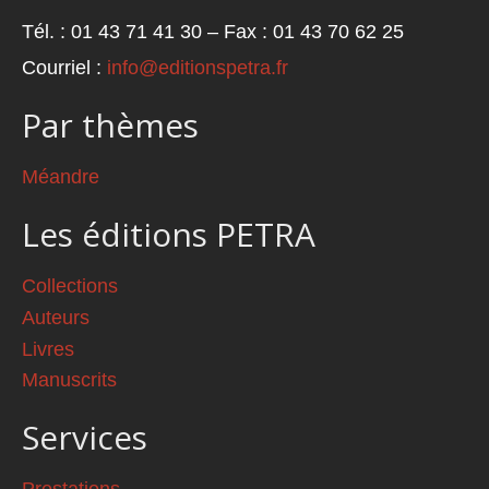
Tél. : 01 43 71 41 30 – Fax : 01 43 70 62 25
Courriel :
info@editionspetra.fr
Par thèmes
Méandre
Les éditions PETRA
Collections
Auteurs
Livres
Manuscrits
Services