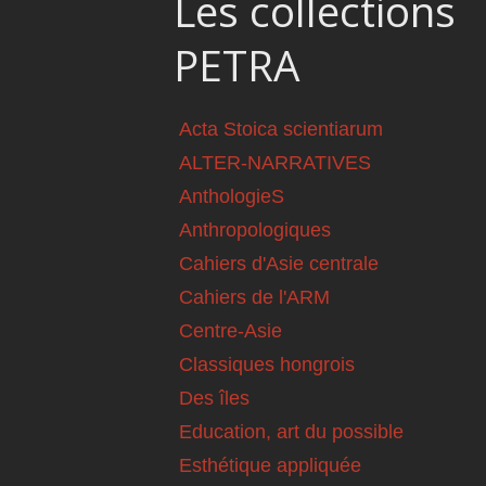
Les collections
PETRA
Acta Stoica scientiarum
ALTER-NARRATIVES
AnthologieS
Anthropologiques
Cahiers d'Asie centrale
Cahiers de l'ARM
Centre-Asie
Classiques hongrois
Des îles
Education, art du possible
Esthétique appliquée