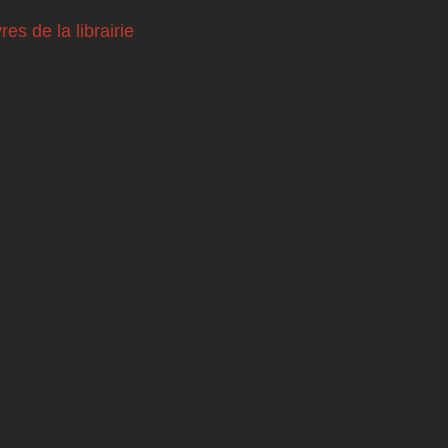
vres de la librairie