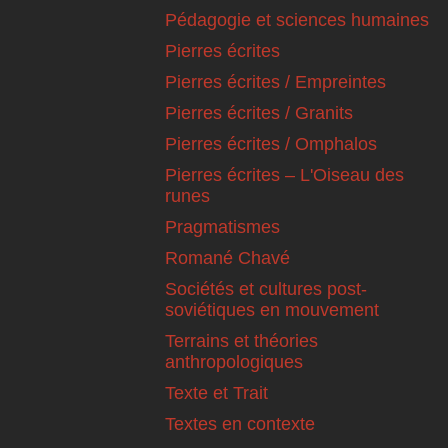
Pédagogie et sciences humaines
Pierres écrites
Pierres écrites / Empreintes
Pierres écrites / Granits
Pierres écrites / Omphalos
Pierres écrites – L'Oiseau des
runes
Pragmatismes
Romané Chavé
Sociétés et cultures post-
soviétiques en mouvement
Terrains et théories
anthropologiques
Texte et Trait
Textes en contexte