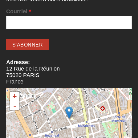
Courriel
*
Adresse:
12 Rue de la Réunion
75020
PARIS
France
+
-