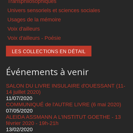
Transphilosophiques
Univers sensoriels et sciences sociales
Usages de la mémoire
Voix d'ailleurs
Voix d'ailleurs - Poésie
LES COLLECTIONS EN DÉTAIL
Événements à venir
SALON DU LIVRE INSULAIRE d'OUESSANT (11-
14 juillet 2020)
11/07/2020
COMMUNIQUÉ de l'AUTRE LIVRE (6 mai 2020)
07/05/2020
ALEIDA ASSMANN A L'INSTITUT GOETHE - 13
février 2020 - 19h-21h
13/02/2020