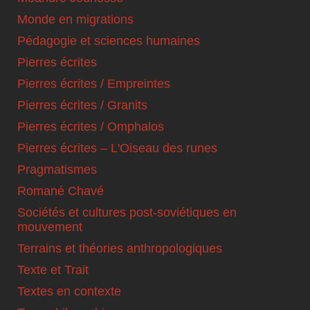
Monde en migrations
Pédagogie et sciences humaines
Pierres écrites
Pierres écrites / Empreintes
Pierres écrites / Granits
Pierres écrites / Omphalos
Pierres écrites – L'Oiseau des runes
Pragmatismes
Romané Chavé
Sociétés et cultures post-soviétiques en
mouvement
Terrains et théories anthropologiques
Texte et Trait
Textes en contexte