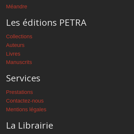
Méandre
Les éditions PETRA
Collections
Auteurs
Livres
Manuscrits
Services
Prestations
Contactez-nous
Mentions légales
La Librairie