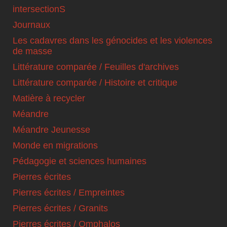
intersectionS
Journaux
Les cadavres dans les génocides et les violences
de masse
Littérature comparée / Feuilles d'archives
Littérature comparée / Histoire et critique
Matière à recycler
Méandre
Méandre Jeunesse
Monde en migrations
Pédagogie et sciences humaines
Pierres écrites
Pierres écrites / Empreintes
Pierres écrites / Granits
Pierres écrites / Omphalos