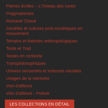
Pierres écrites – L'Oiseau des runes
Pragmatismes
Romané Chavé
Sociétés et cultures post-soviétiques en
mouvement
Terrains et théories anthropologiques
Texte et Trait
Textes en contexte
Transphilosophiques
Univers sensoriels et sciences sociales
Usages de la mémoire
Voix d'ailleurs
Voix d'ailleurs - Poésie
LES COLLECTIONS EN DÉTAIL