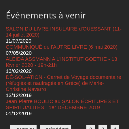
Événements à venir
SALON DU LIVRE INSULAIRE d'OUESSANT (11-
14 juillet 2020)
11/07/2020
COMMUNIQUÉ de l'AUTRE LIVRE (6 mai 2020)
07/05/2020
ALEIDA ASSMANN A L'INSTITUT GOETHE - 13
février 2020 - 19h-21h
13/02/2020
DÉ-SOL-ATION - Carnet de Voyage documentaire
(réfugiés et naufragés en Grèce) de Marie-
Christine Navarro
13/12/2019
Jean-Pierre BOULIC au SALON ÉCRITURES ET
SPIRITUALITÉS - 1er DÉCEMBRE 2019
01/12/2019
Pages