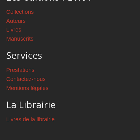
Collections
Auteurs
Livres
Manuscrits
Services
Prestations
Contactez-nous
Mentions légales
La Librairie
Livres de la librairie