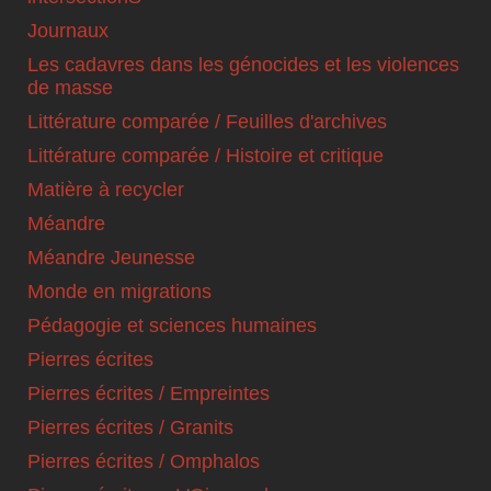
Journaux
Les cadavres dans les génocides et les violences
de masse
Littérature comparée / Feuilles d'archives
Littérature comparée / Histoire et critique
Matière à recycler
Méandre
Méandre Jeunesse
Monde en migrations
Pédagogie et sciences humaines
Pierres écrites
Pierres écrites / Empreintes
Pierres écrites / Granits
Pierres écrites / Omphalos