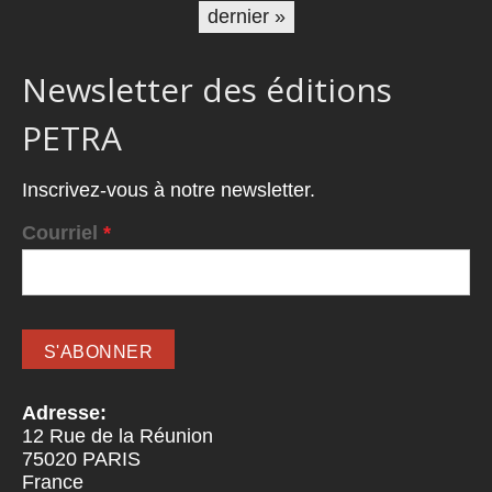
dernier »
Newsletter des éditions
PETRA
Inscrivez-vous à notre newsletter.
Courriel
*
Adresse:
12 Rue de la Réunion
75020
PARIS
France