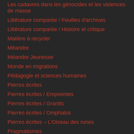
Les cadavres dans les génocides et les violences
de masse
Littérature comparée / Feuilles d'archives
Littérature comparée / Histoire et critique
Matière à recycler
Méandre
Méandre Jeunesse
Monde en migrations
Pédagogie et sciences humaines
Pierres écrites
Pierres écrites / Empreintes
Pierres écrites / Granits
Pierres écrites / Omphalos
Pierres écrites – L'Oiseau des runes
Pragmatismes