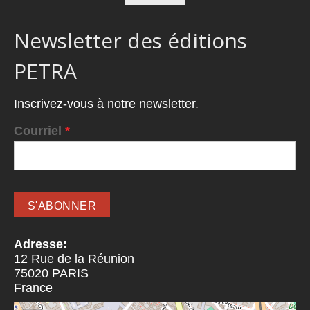
Newsletter des éditions
PETRA
Inscrivez-vous à notre newsletter.
Courriel
*
Adresse:
12 Rue de la Réunion
75020
PARIS
France