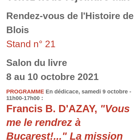
Rendez-vous de l'Histoire de
Blois
Stand n° 21
Salon du livre
8 au 10 octobre 2021
PROGRAMME
En dédicace, samedi 9 octobre -
11h00-17h00 :
Francis B. D'AZAY,
"Vous
me le rendrez à
Bucarest!..." La mission