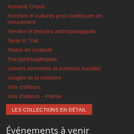
Romané Chavé
Sociétés et cultures post-soviétiques en
mouvement
Terrains et théories anthropologiques
Texte et Trait
Textes en contexte
Transphilosophiques
Univers sensoriels et sciences sociales
Usages de la mémoire
Voix d'ailleurs
Voix d'ailleurs - Poésie
LES COLLECTIONS EN DÉTAIL
Événements à venir