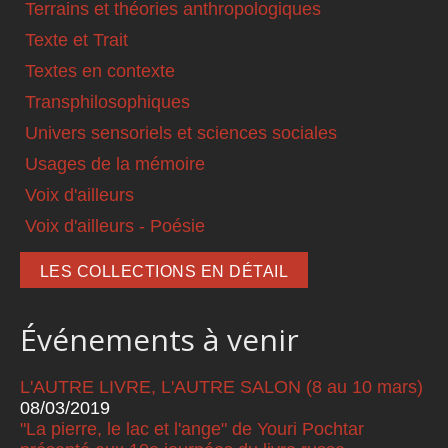
Terrains et théories anthropologiques
Texte et Trait
Textes en contexte
Transphilosophiques
Univers sensoriels et sciences sociales
Usages de la mémoire
Voix d'ailleurs
Voix d'ailleurs - Poésie
LES COLLECTIONS EN DÉTAIL
Événements à venir
L'AUTRE LIVRE, L'AUTRE SALON (8 au 10 mars)
08/03/2019
"La pierre, le lac et l'ange" de Youri Pochtar