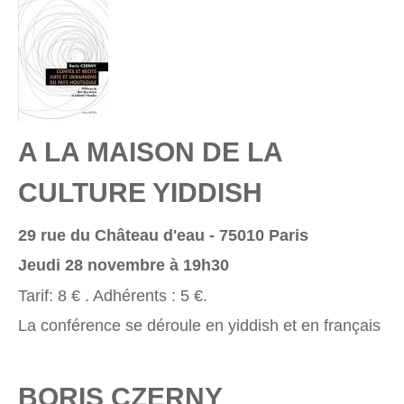
A LA MAISON DE LA
CULTURE YIDDISH
29 rue du Château d'eau - 75010 Paris
Jeudi 28 novembre à 19h30
Tarif: 8 € . Adhérents : 5 €.
La conférence se déroule en yiddish et en français
BORIS CZERNY