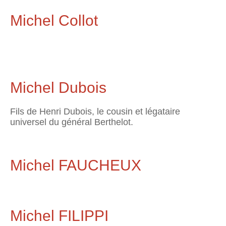
Michel Collot
Michel Dubois
Fils de Henri Dubois, le cousin et légataire
universel du général Berthelot.
Michel FAUCHEUX
Michel FILIPPI