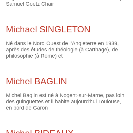
Samuel Goetz Chair
Michael SINGLETON
Né dans le Nord-Ouest de l’Angleterre en 1939,
après des études de théologie (à Carthage), de
philosophie (à Rome) et
Michel BAGLIN
Michel Baglin est né à Nogent-sur-Marne, pas loin
des guinguettes et il habite aujourd'hui Toulouse,
en bord de Garon