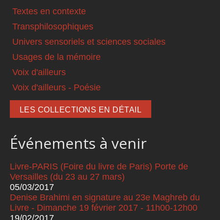
Textes en contexte
Transphilosophiques
Univers sensoriels et sciences sociales
Usages de la mémoire
Voix d'ailleurs
Voix d'ailleurs - Poésie
LES COLLECTIONS EN DÉTAIL
Événements à venir
Livre-PARIS (Foire du livre de Paris) Porte de
Versailles (du 23 au 27 mars)
05/03/2017
Denise Brahimi en signature au 23e Maghreb du
Livre - Dimanche 19 février 2017 - 11h00-12h00
19/02/2017