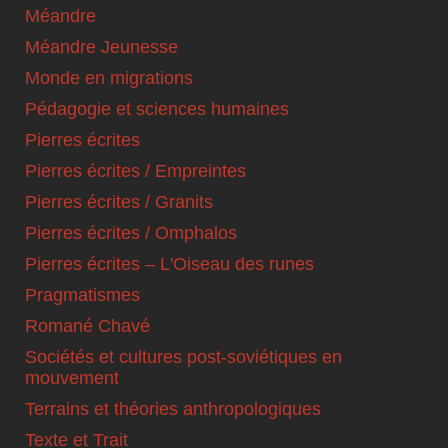
Méandre
Méandre Jeunesse
Monde en migrations
Pédagogie et sciences humaines
Pierres écrites
Pierres écrites / Empreintes
Pierres écrites / Granits
Pierres écrites / Omphalos
Pierres écrites – L'Oiseau des runes
Pragmatismes
Romané Chavé
Sociétés et cultures post-soviétiques en
mouvement
Terrains et théories anthropologiques
Texte et Trait