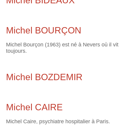
Michel BIDEAUX
Michel BOURÇON
Michel Bourçon (1963) est né à Nevers où il vit
toujours.
Michel BOZDEMIR
Michel CAIRE
Michel Caire, psychiatre hospitalier à Paris.