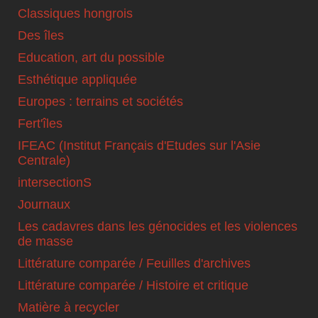
Classiques hongrois
Des îles
Education, art du possible
Esthétique appliquée
Europes : terrains et sociétés
Fert'îles
IFEAC (Institut Français d'Etudes sur l'Asie
Centrale)
intersectionS
Journaux
Les cadavres dans les génocides et les violences
de masse
Littérature comparée / Feuilles d'archives
Littérature comparée / Histoire et critique
Matière à recycler