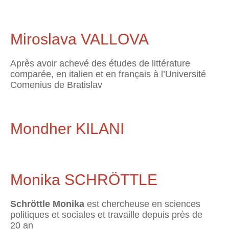
Miroslava VALLOVA
Après avoir achevé des études de littérature
comparée, en italien et en français à l’Université
Comenius de Bratislav
Mondher KILANI
Monika SCHRÖTTLE
Schröttle Monika
est chercheuse en sciences
politiques et sociales et travaille depuis près de
20 an