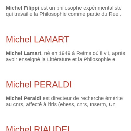
Michel Filippi
est un philosophe expérimentaliste
qui travaille la Philosophie comme partie du Réel,
Michel LAMART
Michel Lamart
, né en 1949 à Reims où il vit, après
avoir enseigné la Littérature et la Philosophie e
Michel PERALDI
Michel Peraldi
est directeur de recherche émérite
au cnrs, affecté à l’iris (ehess, cnrs, Inserm, Un
Michel RIAUDEL