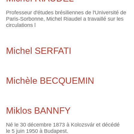
Professeur d'études brésiliennes de l'Université de
Paris-Sorbonne, Michel Riaudel a travaillé sur les
circulations l
Michel SERFATI
Michèle BECQUEMIN
Miklos BANNFY
Né le 30 décembre 1873 à Kolozsvár et décédé
le 5 juin 1950 à Budapest.