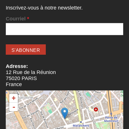
Inscrivez-vous à notre newsletter.
Courriel
*
Adresse:
12 Rue de la Réunion
75020
PARIS
France
+
-