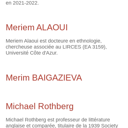
en 2021-2022.
Meriem ALAOUI
Meriem Alaoui est docteure en ethnologie,
chercheuse associée au LIRCES (EA 3159),
Université Côte d'Azur.
Merim BAIGAZIEVA
Michael Rothberg
Michael Rothberg est professeur de littérature
anglaise et comparée, titulaire de la 1939 Society