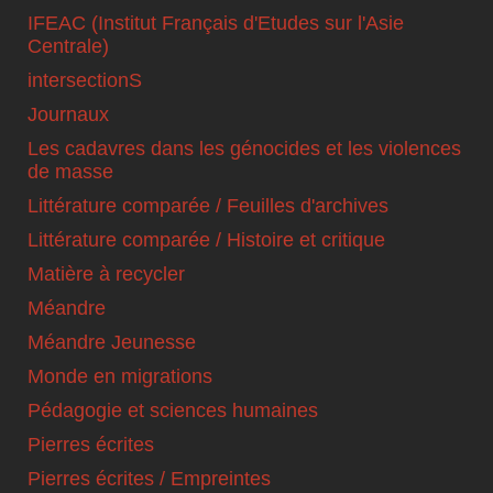
IFEAC (Institut Français d'Etudes sur l'Asie
Centrale)
intersectionS
Journaux
Les cadavres dans les génocides et les violences
de masse
Littérature comparée / Feuilles d'archives
Littérature comparée / Histoire et critique
Matière à recycler
Méandre
Méandre Jeunesse
Monde en migrations
Pédagogie et sciences humaines
Pierres écrites
Pierres écrites / Empreintes