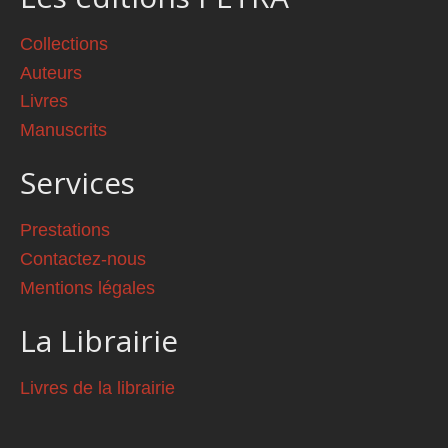
Collections
Auteurs
Livres
Manuscrits
Services
Prestations
Contactez-nous
Mentions légales
La Librairie
Livres de la librairie