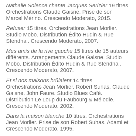
Nathalie Solence chante Jacques Serizier
19 titres.
Orchestrations Claude Gaisne. Prise de son
Marcel Mérino. Crescendo Moderato, 2015.
Refuser
15 titres. Orchestrations Jean Morlier.
Studio Mobo. Distribution Édito Hudin & Rue
Stendhal. Crescendo Moderato, 2007.
Mes amis de la rive gauche
15 titres de 15 auteurs
différents. Arrangements Claude Gaisne. Studio
Mobo. Distribution Édito Hudin & Rue Stendhal.
Crescendo Moderato, 2007.
Et si nos maisons brûlaient
14 titres.
Orchestrations Jean Morlier, Robert Suhas, Claude
Gaisne, John Faure. Studio Blues Café.
Distribution Le Loup du Faubourg & Mélodie.
Crescendo Moderato, 2002.
Dans la maison blanche
10 titres. Orchestrations
Jean Morlier. Prise de son Robert Suhas. Adami et
Crescendo Moderato, 1995.