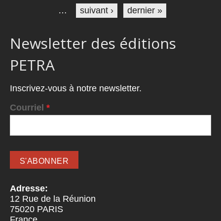
…
suivant ›
dernier »
Newsletter des éditions
PETRA
Inscrivez-vous à notre newsletter.
Courriel
*
Adresse:
12 Rue de la Réunion
75020
PARIS
France