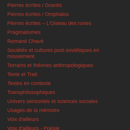
Pierres écrites / Granits
Pierres écrites / Omphalos
Pierres écrites – L'Oiseau des runes
Pragmatismes
Romané Chavé
Sociétés et cultures post-soviétiques en
mouvement
Terrains et théories anthropologiques
Texte et Trait
Textes en contexte
Transphilosophiques
Univers sensoriels et sciences sociales
Usages de la mémoire
Voix d'ailleurs
Voix d'ailleurs - Poésie