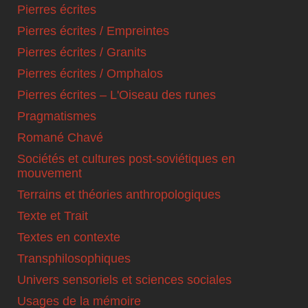
Pierres écrites
Pierres écrites / Empreintes
Pierres écrites / Granits
Pierres écrites / Omphalos
Pierres écrites – L'Oiseau des runes
Pragmatismes
Romané Chavé
Sociétés et cultures post-soviétiques en
mouvement
Terrains et théories anthropologiques
Texte et Trait
Textes en contexte
Transphilosophiques
Univers sensoriels et sciences sociales
Usages de la mémoire