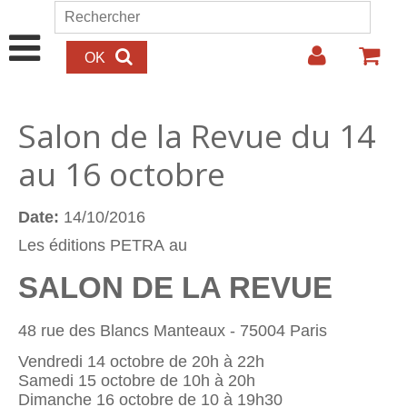
Aller au contenu principal
Rechercher
Formulaire de recherche
Salon de la Revue du 14
au 16 octobre
Date:
14/10/2016
Les éditions PETRA au
SALON DE LA REVUE
48 rue des Blancs Manteaux - 75004 Paris
Vendredi 14 octobre de 20h à 22h
Samedi 15 octobre
de 10h à 20h
Dimanche 16 octobre de 10 à 19h30