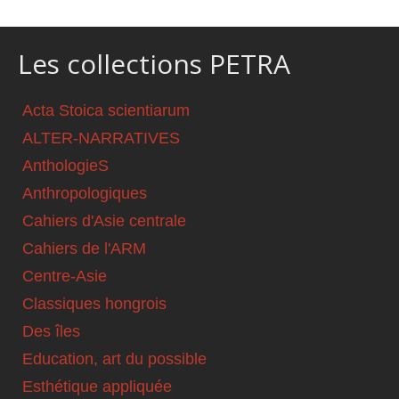
Les collections PETRA
Acta Stoica scientiarum
ALTER-NARRATIVES
AnthologieS
Anthropologiques
Cahiers d'Asie centrale
Cahiers de l'ARM
Centre-Asie
Classiques hongrois
Des îles
Education, art du possible
Esthétique appliquée