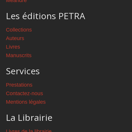
Méandre
Les éditions PETRA
Collections
Auteurs
Livres
Manuscrits
Services
Prestations
Contactez-nous
Mentions légales
La Librairie
Livres de la librairie