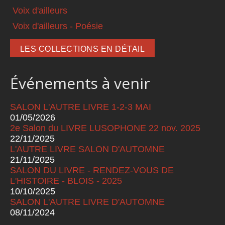
Voix d'ailleurs
Voix d'ailleurs - Poésie
LES COLLECTIONS EN DÉTAIL
Événements à venir
SALON L'AUTRE LIVRE 1-2-3 MAI
01/05/2026
2e Salon du LIVRE LUSOPHONE 22 nov. 2025
22/11/2025
L'AUTRE LIVRE SALON D'AUTOMNE
21/11/2025
SALON DU LIVRE - RENDEZ-VOUS DE
L'HISTOIRE - BLOIS - 2025
10/10/2025
SALON L'AUTRE LIVRE D'AUTOMNE
08/11/2024