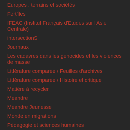
Europes : terrains et sociétés
Fert'îles
IFEAC (Institut Français d'Etudes sur l'Asie
Centrale)
intersectionS
Journaux
Les cadavres dans les génocides et les violences
de masse
Littérature comparée / Feuilles d'archives
Littérature comparée / Histoire et critique
Matière à recycler
Méandre
Méandre Jeunesse
Monde en migrations
Pédagogie et sciences humaines