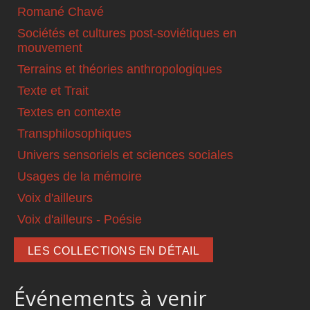
Romané Chavé
Sociétés et cultures post-soviétiques en
mouvement
Terrains et théories anthropologiques
Texte et Trait
Textes en contexte
Transphilosophiques
Univers sensoriels et sciences sociales
Usages de la mémoire
Voix d'ailleurs
Voix d'ailleurs - Poésie
LES COLLECTIONS EN DÉTAIL
Événements à venir