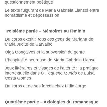
questionnement poétique
Le texte fulgurant de Maria Gabriela Llansol entre
nomadisme et dépossession
Troisième partie – Mémoires au féminin
Du corps excrit :
Tous ces gens
de Mariana de
Maria Judite de Carvalho
Olga Gonçalves et la subversion du genre
L’hospitalité heureuse de Maria Gabriela Llansol
Jeux littéraires et visages de l’altérité : la pratique
intertextuelle dans
O Pequeno Mundo
de Luísa
Costa Gomes
Du corps et de ses forces chez Lídia Jorge
Quatrième partie – Axiologies du romanesque