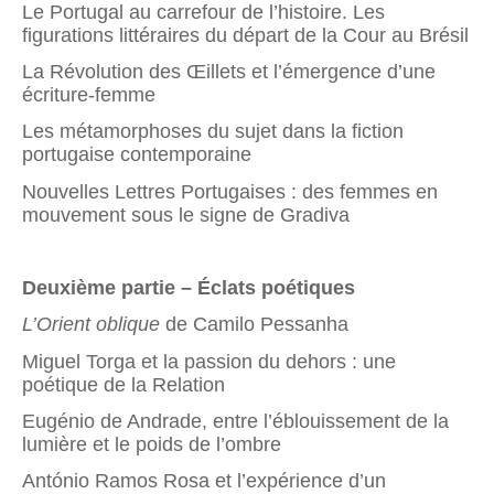
Le Portugal au carrefour de l’histoire. Les
figurations littéraires du départ de la Cour au Brésil
La Révolution des Œillets et l’émergence d’une
écriture-femme
Les métamorphoses du sujet dans la fiction
portugaise contemporaine
Nouvelles Lettres Portugaises : des femmes en
mouvement sous le signe de Gradiva
Deuxième partie – Éclats poétiques
L’Orient oblique
de Camilo Pessanha
Miguel Torga et la passion du dehors : une
poétique de la Relation
Eugénio de Andrade, entre l’éblouissement de la
lumière et le poids de l’ombre
António Ramos Rosa et l’expérience d’un