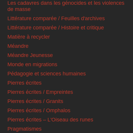
Les cadavres dans les génocides et les violences
de masse
Littérature comparée / Feuilles d'archives
Littérature comparée / Histoire et critique
Matière à recycler
Méandre
Méandre Jeunesse
Monde en migrations
Pédagogie et sciences humaines
Pierres écrites
Pierres écrites / Empreintes
Pierres écrites / Granits
Pierres écrites / Omphalos
Pierres écrites – L'Oiseau des runes
Pragmatismes