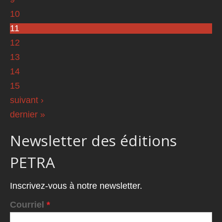
10
11
12
13
14
15
suivant ›
dernier »
Newsletter des éditions
PETRA
Inscrivez-vous à notre newsletter.
Courriel
*