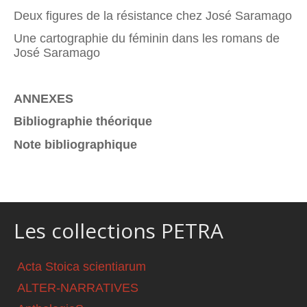
Deux figures de la résistance chez José Saramago
Une cartographie du féminin dans les romans de
José Saramago
ANNEXES
Bibliographie théorique
Note bibliographique
Les collections PETRA
Acta Stoica scientiarum
ALTER-NARRATIVES