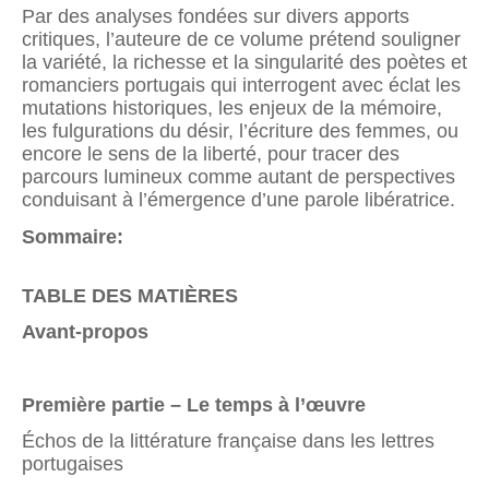
Par des analyses fondées sur divers apports
critiques, l’auteure de ce volume prétend souligner
la variété, la richesse et la singularité des poètes et
roman­ciers portugais qui interrogent avec éclat les
mutations historiques, les enjeux de la mémoire,
les fulgurations du désir, l’écriture des femmes, ou
encore le sens de la liberté, pour tracer des
parcours lumineux comme autant de perspectives
conduisant à l’émergence d’une parole libératrice.
Sommaire:
TABLE DES MATIÈRES
Avant-propos
Première partie – Le temps à l’œuvre
Échos de la littérature française dans les lettres
portugaises