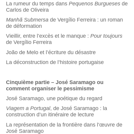
La rumeur du temps dans
Pequenos Burgueses
de
Carlos de Oliveira
Manhã Submersa
de Vergílio Ferreira : un roman
de déformation
Vieillir, entre l’excès et le manque :
Pour toujours
de Vergílio Ferreira
João de Melo et l’écriture du désastre
La déconstruction de l’histoire portugaise
Cinquième partie – José Saramago ou
comment organiser le pessimisme
José Saramago, une poétique du regard
Viagem a Portugal
, de José Saramago : la
construction d’un itinéraire de lecture
La représentation de la frontière dans l’œuvre de
José Saramago