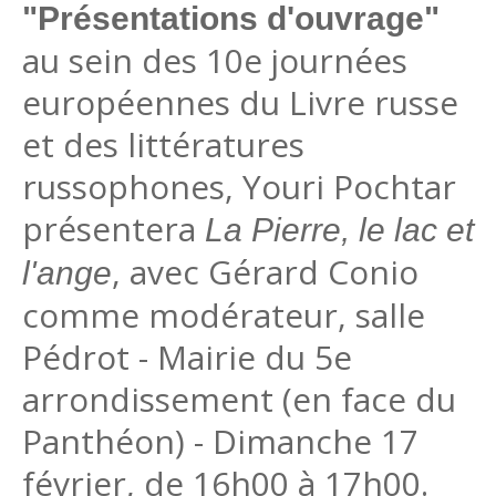
"Présentations d'ouvrage"
au sein des 10e journées
européennes du Livre russe
et des littératures
russophones, Youri Pochtar
présentera
La Pierre, le lac et
, avec Gérard Conio
l'ange
comme modérateur, salle
Pédrot - Mairie du 5e
arrondissement (en face du
Panthéon) - Dimanche 17
février, de 16h00 à 17h00.