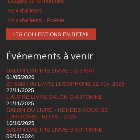
Usages de la mémoire
Voix d'ailleurs
Voix d'ailleurs - Poésie
LES COLLECTIONS EN DÉTAIL
Événements à venir
SALON L'AUTRE LIVRE 1-2-3 MAI
01/05/2026
2e Salon du LIVRE LUSOPHONE 22 nov. 2025
22/11/2025
L'AUTRE LIVRE SALON D'AUTOMNE
21/11/2025
SALON DU LIVRE - RENDEZ-VOUS DE
L'HISTOIRE - BLOIS - 2025
10/10/2025
SALON L'AUTRE LIVRE D'AUTOMNE
08/11/2024