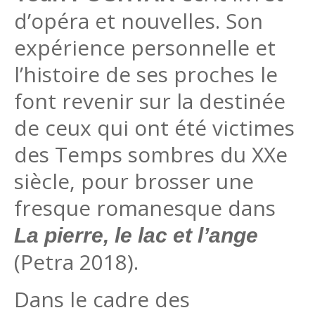
d’opéra et nouvelles. Son
expérience personnelle et
l’histoire de ses proches le
font revenir sur la destinée
de ceux qui ont été victimes
des Temps sombres du XXe
siècle, pour brosser une
fresque romanesque dans
La pierre, le lac et l’ange
(Petra 2018).
Dans le cadre des