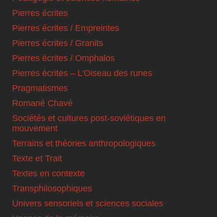
Pierres écrites
Pierres écrites / Empreintes
Pierres écrites / Granits
Pierres écrites / Omphalos
Pierres écrites – L'Oiseau des runes
Pragmatismes
Romané Chavé
Sociétés et cultures post-soviétiques en
mouvement
Terrains et théories anthropologiques
Texte et Trait
Textes en contexte
Transphilosophiques
Univers sensoriels et sciences sociales