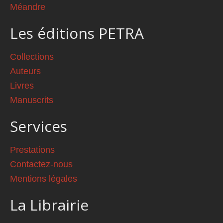
Méandre
Les éditions PETRA
Collections
Auteurs
Livres
Manuscrits
Services
Prestations
Contactez-nous
Mentions légales
La Librairie