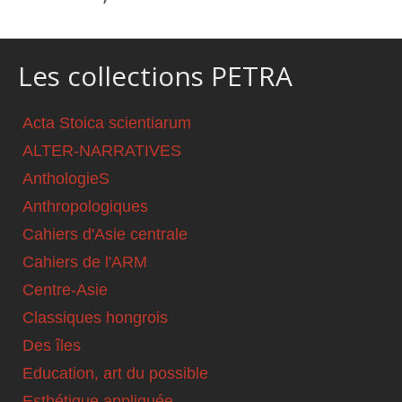
Les collections PETRA
Acta Stoica scientiarum
ALTER-NARRATIVES
AnthologieS
Anthropologiques
Cahiers d'Asie centrale
Cahiers de l'ARM
Centre-Asie
Classiques hongrois
Des îles
Education, art du possible
Esthétique appliquée