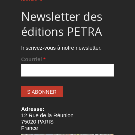
Newsletter des
éditions PETRA
Inscrivez-vous à notre newsletter.
Courriel
*
Adresse:
12 Rue de la Réunion
75020
PARIS
France