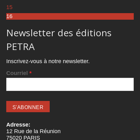
15
16
Newsletter des éditions
PETRA
Inscrivez-vous à notre newsletter.
Courriel
*
Adresse:
12 Rue de la Réunion
75020
PARIS