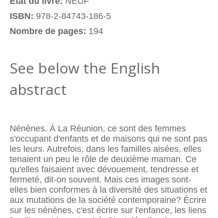
Etat du livre:
NEUF
ISBN:
978-2-84743-186-5
Nombre de pages:
194
See below the English
abstract
Nénènes. À La Réunion, ce sont des femmes
s'occupant d'enfants et de maisons qui ne sont pas
les leurs. Autrefois, dans les familles aisées, elles
tenaient un peu le rôle de deuxième maman. Ce
qu'elles faisaient avec dévouement, tendresse et
fermeté, dit-on souvent. Mais ces images sont-
elles bien conformes à la diversité des situations et
aux mutations de la société contemporaine? Écrire
sur les nénènes, c'est écrire sur l'enfance, les liens