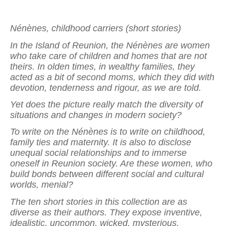
Nénènes, childhood carriers (short stories)
In the Island of Reunion, the Nénènes are women
who take care of children and homes that are not
theirs. In olden times, in wealthy families, they
acted as a bit of second moms, which they did with
devotion, tenderness and rigour, as we are told.
Yet does the picture really match the diversity of
situations and changes in modern society?
To write on the Nénènes is to write on childhood,
family ties and maternity. It is also to disclose
unequal social relationships and to immerse
oneself in Reunion society. Are these women, who
build bonds between different social and cultural
worlds, menial?
The ten short stories in this collection are as
diverse as their authors. They expose inventive,
idealistic, uncommon, wicked, mysterious,