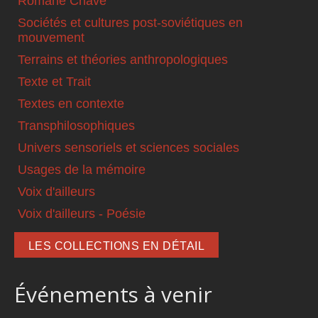
Romané Chavé
Sociétés et cultures post-soviétiques en
mouvement
Terrains et théories anthropologiques
Texte et Trait
Textes en contexte
Transphilosophiques
Univers sensoriels et sciences sociales
Usages de la mémoire
Voix d'ailleurs
Voix d'ailleurs - Poésie
LES COLLECTIONS EN DÉTAIL
Événements à venir