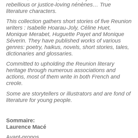
rebellious or justice-loving nénènes… True
literature characters.
This collection gathers short stories of five Reunion
writers : Isabelle Hoarau-Joly, Céline Huet,
Monique Merabet, Huguette Payet and Monique
Séverin. They have published works of various
genres: poetry, haikus, novels, short stories, tales,
dictionaries and glossaries.
Committed to upholding the Reunion literary
heritage through numerous associations and
actions, most of them write in both French and
creole.
Some are storytellers or illustrators and are fond of
literature for young people.
Sommaire:
Laurence Macé
Avant-propos