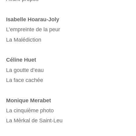
Isabelle Hoarau-Joly
L’empreinte de la peur
La Malédiction
Céline Huet
La goutte d’eau
La face cachée
Monique Merabet
La cinquième photo
La Mèrkal de Saint-Leu