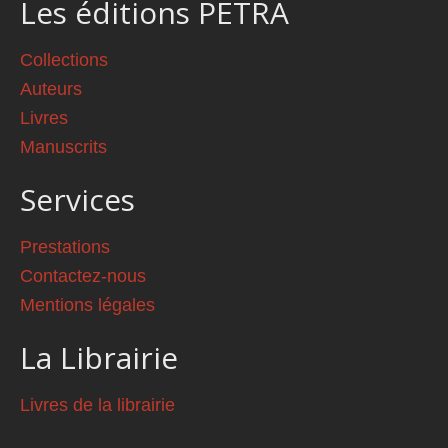
Les éditions PETRA
Collections
Auteurs
Livres
Manuscrits
Services
Prestations
Contactez-nous
Mentions légales
La Librairie
Livres de la librairie