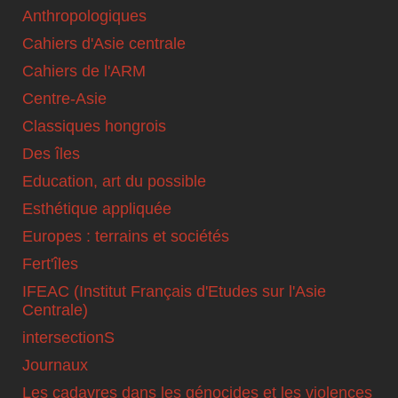
Anthropologiques
Cahiers d'Asie centrale
Cahiers de l'ARM
Centre-Asie
Classiques hongrois
Des îles
Education, art du possible
Esthétique appliquée
Europes : terrains et sociétés
Fert'îles
IFEAC (Institut Français d'Etudes sur l'Asie
Centrale)
intersectionS
Journaux
Les cadavres dans les génocides et les violences