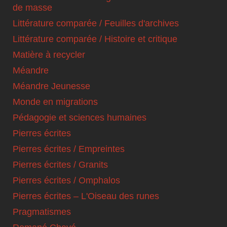
de masse
Littérature comparée / Feuilles d'archives
Littérature comparée / Histoire et critique
Matière à recycler
Méandre
Méandre Jeunesse
Monde en migrations
Pédagogie et sciences humaines
Pierres écrites
Pierres écrites / Empreintes
Pierres écrites / Granits
Pierres écrites / Omphalos
Pierres écrites – L'Oiseau des runes
Pragmatismes