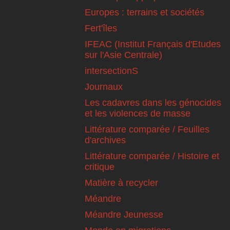
Europes : terrains et sociétés
Fert'îles
IFEAC (Institut Français d'Etudes
sur l'Asie Centrale)
intersectionS
Journaux
Les cadavres dans les génocides
et les violences de masse
Littérature comparée / Feuilles
d'archives
Littérature comparée / Histoire et
critique
Matière à recycler
Méandre
Méandre Jeunesse