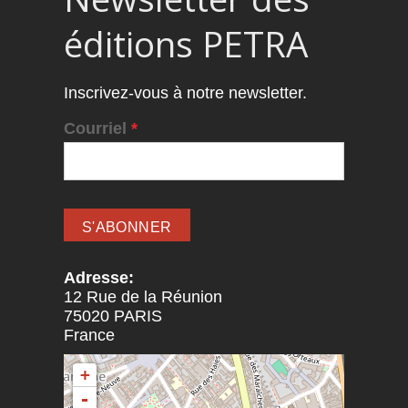
éditions PETRA
Inscrivez-vous à notre newsletter.
Courriel
*
Adresse:
12 Rue de la Réunion
75020
PARIS
France
+
-