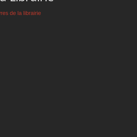
vres de la librairie