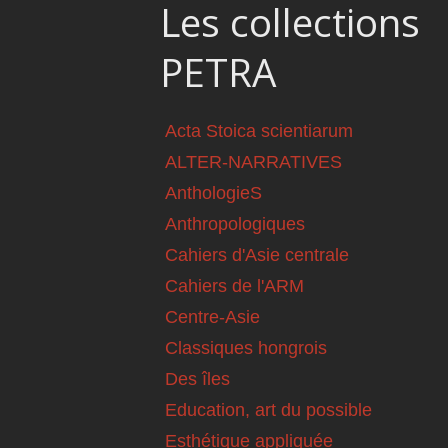
Les collections
PETRA
Acta Stoica scientiarum
ALTER-NARRATIVES
AnthologieS
Anthropologiques
Cahiers d'Asie centrale
Cahiers de l'ARM
Centre-Asie
Classiques hongrois
Des îles
Education, art du possible
Esthétique appliquée