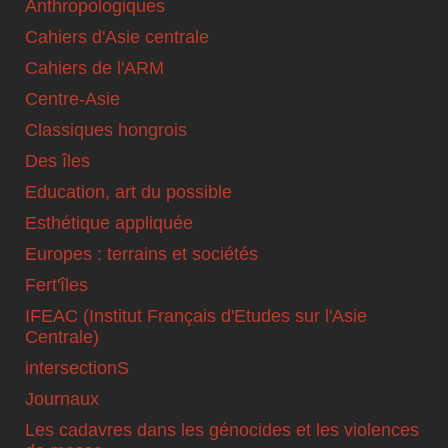
Anthropologiques
Cahiers d'Asie centrale
Cahiers de l'ARM
Centre-Asie
Classiques hongrois
Des îles
Education, art du possible
Esthétique appliquée
Europes : terrains et sociétés
Fert'îles
IFEAC (Institut Français d'Etudes sur l'Asie
Centrale)
intersectionS
Journaux
Les cadavres dans les génocides et les violences