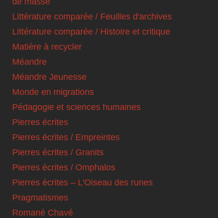
de masse
Littérature comparée / Feuilles d'archives
Littérature comparée / Histoire et critique
Matière à recycler
Méandre
Méandre Jeunesse
Monde en migrations
Pédagogie et sciences humaines
Pierres écrites
Pierres écrites / Empreintes
Pierres écrites / Granits
Pierres écrites / Omphalos
Pierres écrites – L'Oiseau des runes
Pragmatismes
Romané Chavé