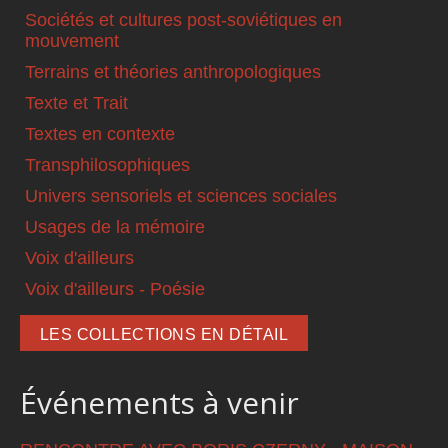
Sociétés et cultures post-soviétiques en
mouvement
Terrains et théories anthropologiques
Texte et Trait
Textes en contexte
Transphilosophiques
Univers sensoriels et sciences sociales
Usages de la mémoire
Voix d'ailleurs
Voix d'ailleurs - Poésie
LES COLLECTIONS EN DÉTAIL
Événements à venir