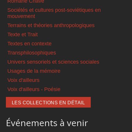
Romané Chavé
Sociétés et cultures post-soviétiques en
mouvement
Terrains et théories anthropologiques
Texte et Trait
Textes en contexte
Transphilosophiques
Univers sensoriels et sciences sociales
Usages de la mémoire
Voix d'ailleurs
Voix d'ailleurs - Poésie
LES COLLECTIONS EN DÉTAIL
Événements à venir