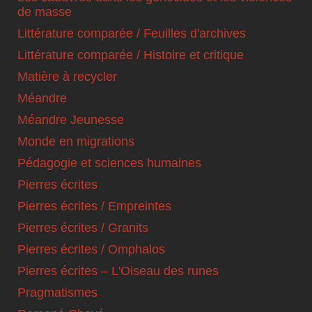
de masse
Littérature comparée / Feuilles d'archives
Littérature comparée / Histoire et critique
Matière à recycler
Méandre
Méandre Jeunesse
Monde en migrations
Pédagogie et sciences humaines
Pierres écrites
Pierres écrites / Empreintes
Pierres écrites / Granits
Pierres écrites / Omphalos
Pierres écrites – L'Oiseau des runes
Pragmatismes