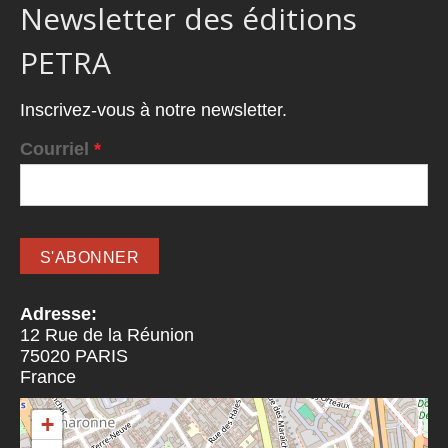
Newsletter des éditions
PETRA
Inscrivez-vous à notre newsletter.
Courriel
*
Adresse:
12 Rue de la Réunion
75020
PARIS
France
+