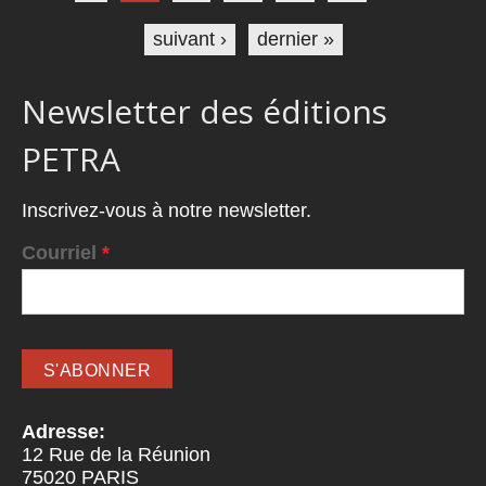
suivant ›
dernier »
Newsletter des éditions
PETRA
Inscrivez-vous à notre newsletter.
Courriel
*
Adresse:
12 Rue de la Réunion
75020
PARIS