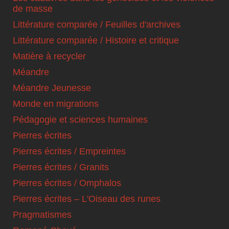
de masse
Littérature comparée / Feuilles d'archives
Littérature comparée / Histoire et critique
Matière à recycler
Méandre
Méandre Jeunesse
Monde en migrations
Pédagogie et sciences humaines
Pierres écrites
Pierres écrites / Empreintes
Pierres écrites / Granits
Pierres écrites / Omphalos
Pierres écrites – L'Oiseau des runes
Pragmatismes