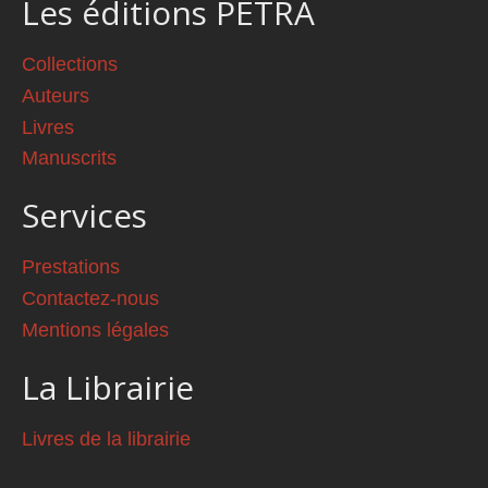
Les éditions PETRA
Collections
Auteurs
Livres
Manuscrits
Services
Prestations
Contactez-nous
Mentions légales
La Librairie
Livres de la librairie