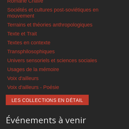
Romané Chavé
Sociétés et cultures post-soviétiques en
mouvement
Terrains et théories anthropologiques
Texte et Trait
Textes en contexte
Transphilosophiques
Univers sensoriels et sciences sociales
Usages de la mémoire
Voix d'ailleurs
Voix d'ailleurs - Poésie
LES COLLECTIONS EN DÉTAIL
Événements à venir