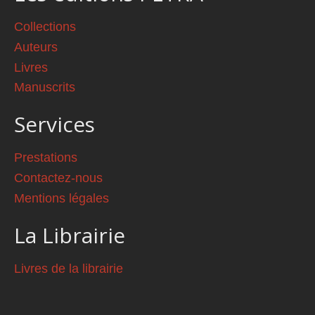
Collections
Auteurs
Livres
Manuscrits
Services
Prestations
Contactez-nous
Mentions légales
La Librairie
Livres de la librairie