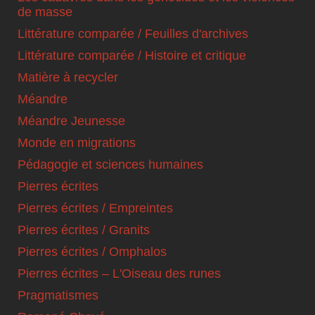
de masse
Littérature comparée / Feuilles d'archives
Littérature comparée / Histoire et critique
Matière à recycler
Méandre
Méandre Jeunesse
Monde en migrations
Pédagogie et sciences humaines
Pierres écrites
Pierres écrites / Empreintes
Pierres écrites / Granits
Pierres écrites / Omphalos
Pierres écrites – L'Oiseau des runes
Pragmatismes