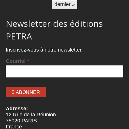
dernier »
Newsletter des éditions
PETRA
Inscrivez-vous à notre newsletter.
Courriel
*
Adresse:
12 Rue de la Réunion
75020
PARIS
France