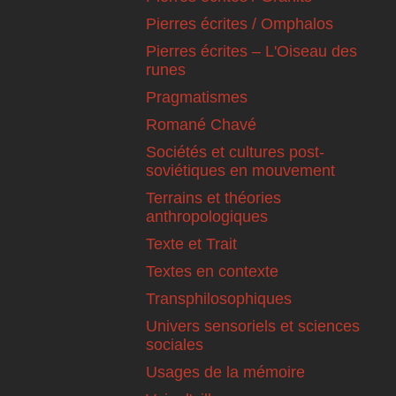
Pierres écrites / Omphalos
Pierres écrites – L'Oiseau des
runes
Pragmatismes
Romané Chavé
Sociétés et cultures post-
soviétiques en mouvement
Terrains et théories
anthropologiques
Texte et Trait
Textes en contexte
Transphilosophiques
Univers sensoriels et sciences
sociales
Usages de la mémoire