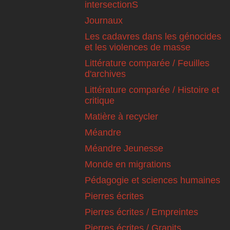
intersectionS
Journaux
Les cadavres dans les génocides
et les violences de masse
Littérature comparée / Feuilles
d'archives
Littérature comparée / Histoire et
critique
Matière à recycler
Méandre
Méandre Jeunesse
Monde en migrations
Pédagogie et sciences humaines
Pierres écrites
Pierres écrites / Empreintes
Pierres écrites / Granits