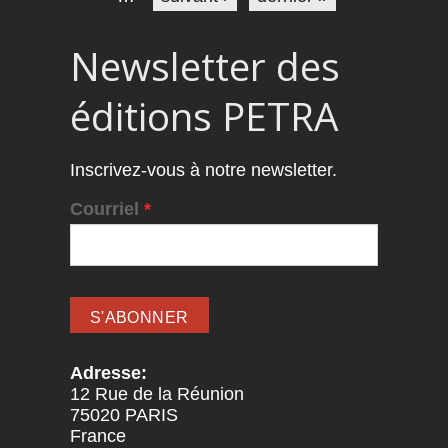
Newsletter des
éditions PETRA
Inscrivez-vous à notre newsletter.
Courriel
*
Adresse:
12 Rue de la Réunion
75020
PARIS
France