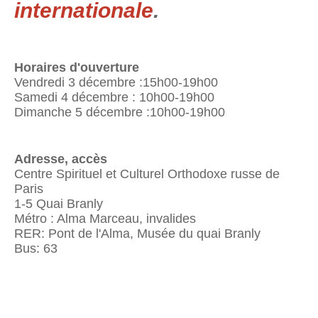
internationale
.
Horaires d'ouverture
Vendredi 3 décembre :15h00-19h00
Samedi 4 décembre : 10h00-19h00
Dimanche 5 décembre :10h00-19h00
Adresse, accès
Centre Spirituel et Culturel Orthodoxe russe de
Paris
1-5 Quai Branly
Métro : Alma Marceau, invalides
RER: Pont de l'Alma, Musée du quai Branly
Bus: 63