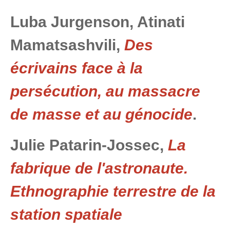
Luba Jurgenson, Atinati
Mamatsashvili,
Des
écrivains face à la
persécution, au massacre
de masse et au génocide
.
Julie Patarin-Jossec,
La
fabrique de l'astronaute.
Ethnographie terrestre de la
station spatiale