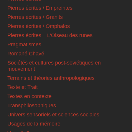
Pierres écrites / Empreintes
Pierres écrites / Granits
Pierres écrites / Omphalos
Pierres écrites – L'Oiseau des runes
Pragmatismes
Romané Chavé
Sociétés et cultures post-soviétiques en
mouvement
Terrains et théories anthropologiques
Texte et Trait
Textes en contexte
Transphilosophiques
Univers sensoriels et sciences sociales
Usages de la mémoire