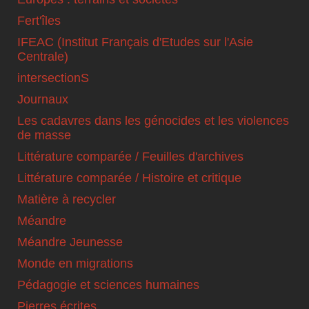
Fert'îles
IFEAC (Institut Français d'Etudes sur l'Asie
Centrale)
intersectionS
Journaux
Les cadavres dans les génocides et les violences
de masse
Littérature comparée / Feuilles d'archives
Littérature comparée / Histoire et critique
Matière à recycler
Méandre
Méandre Jeunesse
Monde en migrations
Pédagogie et sciences humaines
Pierres écrites