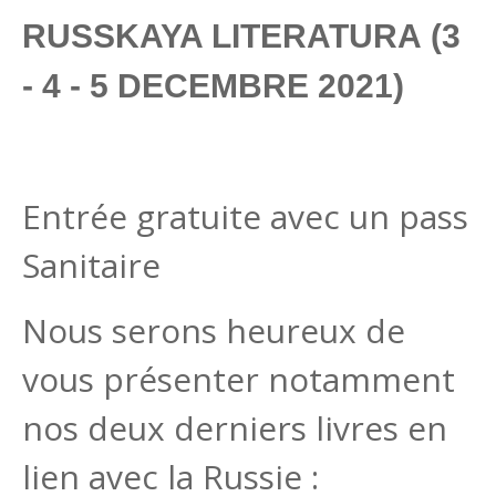
RUSSKAYA LITERATURA
(3
- 4 - 5 DECEMBRE 2021)
Entrée gratuite avec un pass
Sanitaire
Nous serons heureux de
vous présenter notamment
nos deux derniers livres en
lien avec la Russie :