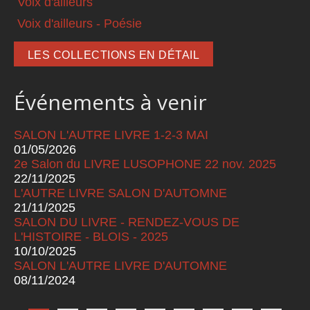
Voix d'ailleurs
Voix d'ailleurs - Poésie
LES COLLECTIONS EN DÉTAIL
Événements à venir
SALON L'AUTRE LIVRE 1-2-3 MAI
01/05/2026
2e Salon du LIVRE LUSOPHONE 22 nov. 2025
22/11/2025
L'AUTRE LIVRE SALON D'AUTOMNE
21/11/2025
SALON DU LIVRE - RENDEZ-VOUS DE
L'HISTOIRE - BLOIS - 2025
10/10/2025
SALON L'AUTRE LIVRE D'AUTOMNE
08/11/2024
Pages