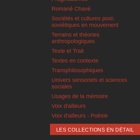
Romané Chavé
Sociétés et cultures post-
soviétiques en mouvement
Terrains et théories
anthropologiques
Texte et Trait
Textes en contexte
Transphilosophiques
Univers sensoriels et sciences
sociales
Usages de la mémoire
Voix d'ailleurs
Voix d'ailleurs - Poésie
LES COLLECTIONS EN DÉTAIL