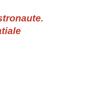
stronaute.
tiale