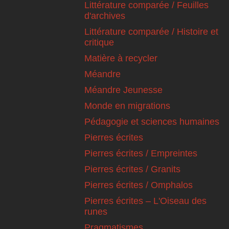
Littérature comparée / Feuilles
d'archives
Littérature comparée / Histoire et
critique
Matière à recycler
Méandre
Méandre Jeunesse
Monde en migrations
Pédagogie et sciences humaines
Pierres écrites
Pierres écrites / Empreintes
Pierres écrites / Granits
Pierres écrites / Omphalos
Pierres écrites – L'Oiseau des
runes
Pragmatismes