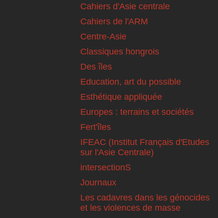
Cahiers d'Asie centrale
Cahiers de l'ARM
Centre-Asie
Classiques hongrois
Des îles
Education, art du possible
Esthétique appliquée
Europes : terrains et sociétés
Fert'îles
IFEAC (Institut Français d'Etudes
sur l'Asie Centrale)
intersectionS
Journaux
Les cadavres dans les génocides
et les violences de masse