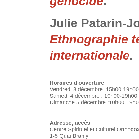
génocide
.
Julie Patarin-J
Ethnographie te
internationale
.
Horaires d'ouverture
Vendredi 3 décembre :15h00-19h00
Samedi 4 décembre : 10h00-19h00
Dimanche 5 décembre :10h00-19h0
Adresse, accès
Centre Spirituel et Culturel Orthodo
1-5 Quai Branly