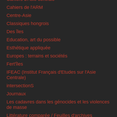
Cahiers de l'ARM
Centre-Asie
Classiques hongrois
Des îles
Education, art du possible
Esthétique appliquée
Europes : terrains et sociétés
Fert'îles
IFEAC (Institut Français d'Etudes sur l'Asie
Centrale)
intersectionS
Journaux
Les cadavres dans les génocides et les violences
de masse
Littérature comparée / Feuilles d'archives