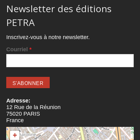
Newsletter des éditions
PETRA
Inscrivez-vous à notre newsletter.
Courriel
*
Adresse:
12 Rue de la Réunion
75020
PARIS
France
+