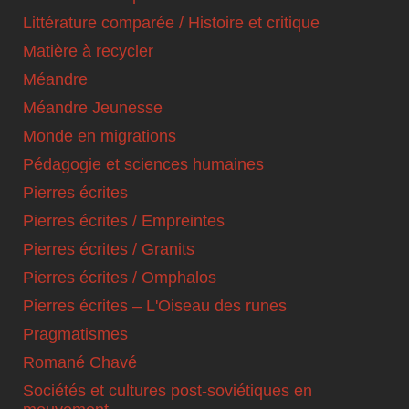
Littérature comparée / Histoire et critique
Matière à recycler
Méandre
Méandre Jeunesse
Monde en migrations
Pédagogie et sciences humaines
Pierres écrites
Pierres écrites / Empreintes
Pierres écrites / Granits
Pierres écrites / Omphalos
Pierres écrites – L'Oiseau des runes
Pragmatismes
Romané Chavé
Sociétés et cultures post-soviétiques en