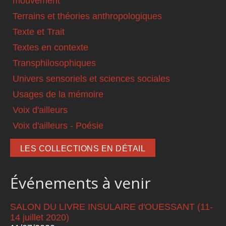
mouvement
Terrains et théories anthropologiques
Texte et Trait
Textes en contexte
Transphilosophiques
Univers sensoriels et sciences sociales
Usages de la mémoire
Voix d'ailleurs
Voix d'ailleurs - Poésie
LES COLLECTIONS EN DÉTAIL
Événements à venir
SALON DU LIVRE INSULAIRE d'OUESSANT (11-
14 juillet 2020)