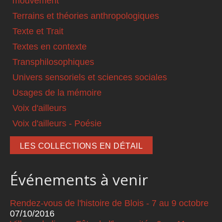
mouvement
Terrains et théories anthropologiques
Texte et Trait
Textes en contexte
Transphilosophiques
Univers sensoriels et sciences sociales
Usages de la mémoire
Voix d'ailleurs
Voix d'ailleurs - Poésie
LES COLLECTIONS EN DÉTAIL
Événements à venir
Rendez-vous de l'histoire de Blois - 7 au 9 octobre
07/10/2016