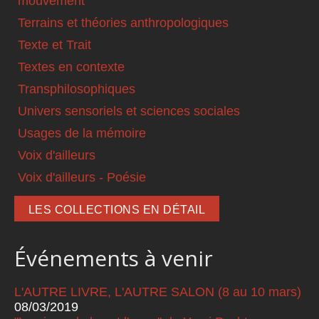
mouvement
Terrains et théories anthropologiques
Texte et Trait
Textes en contexte
Transphilosophiques
Univers sensoriels et sciences sociales
Usages de la mémoire
Voix d'ailleurs
Voix d'ailleurs - Poésie
LES COLLECTIONS EN DÉTAIL
Événements à venir
L'AUTRE LIVRE, L'AUTRE SALON (8 au 10 mars)
08/03/2019