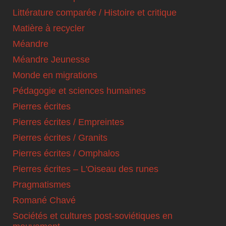
Littérature comparée / Histoire et critique
Matière à recycler
Méandre
Méandre Jeunesse
Monde en migrations
Pédagogie et sciences humaines
Pierres écrites
Pierres écrites / Empreintes
Pierres écrites / Granits
Pierres écrites / Omphalos
Pierres écrites – L'Oiseau des runes
Pragmatismes
Romané Chavé
Sociétés et cultures post-soviétiques en