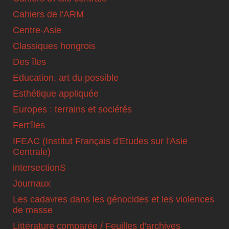
Cahiers de l'ARM
Centre-Asie
Classiques hongrois
Des îles
Education, art du possible
Esthétique appliquée
Europes : terrains et sociétés
Fert'îles
IFEAC (Institut Français d'Etudes sur l'Asie
Centrale)
intersectionS
Journaux
Les cadavres dans les génocides et les violences
de masse
Littérature comparée / Feuilles d'archives