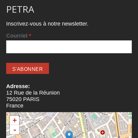
PETRA
Inscrivez-vous à notre newsletter.
Courriel
*
Adresse:
12 Rue de la Réunion
75020
PARIS
France
+
-