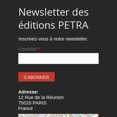
Newsletter des
éditions PETRA
Inscrivez-vous à notre newsletter.
Courriel
*
Adresse:
12 Rue de la Réunion
75020
PARIS
France