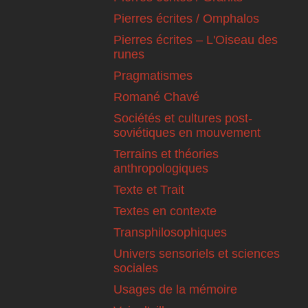
Pierres écrites / Omphalos
Pierres écrites – L'Oiseau des
runes
Pragmatismes
Romané Chavé
Sociétés et cultures post-
soviétiques en mouvement
Terrains et théories
anthropologiques
Texte et Trait
Textes en contexte
Transphilosophiques
Univers sensoriels et sciences
sociales
Usages de la mémoire