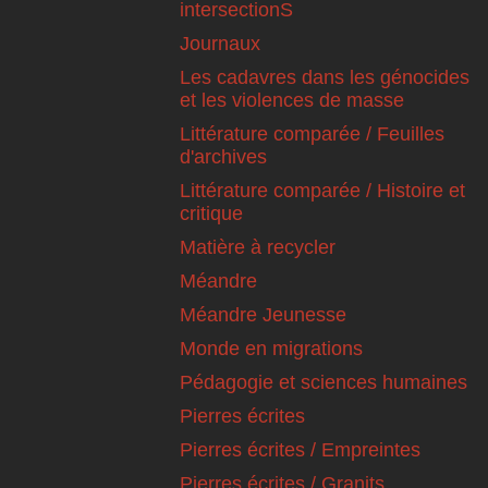
intersectionS
Journaux
Les cadavres dans les génocides
et les violences de masse
Littérature comparée / Feuilles
d'archives
Littérature comparée / Histoire et
critique
Matière à recycler
Méandre
Méandre Jeunesse
Monde en migrations
Pédagogie et sciences humaines
Pierres écrites
Pierres écrites / Empreintes
Pierres écrites / Granits