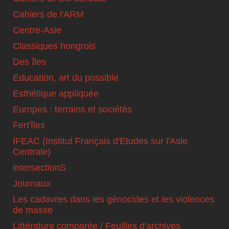
Cahiers de l'ARM
Centre-Asie
Classiques hongrois
Des îles
Education, art du possible
Esthétique appliquée
Europes : terrains et sociétés
Fert'îles
IFEAC (Institut Français d'Etudes sur l'Asie
Centrale)
intersectionS
Journaux
Les cadavres dans les génocides et les violences
de masse
Littérature comparée / Feuilles d'archives