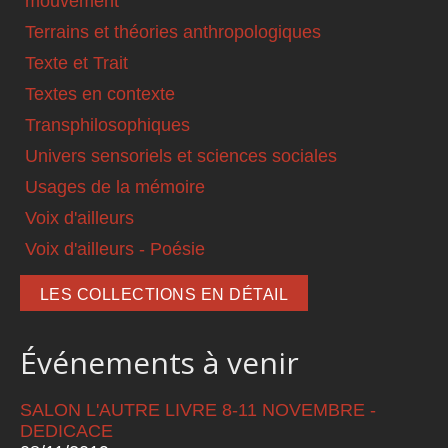
mouvement
Terrains et théories anthropologiques
Texte et Trait
Textes en contexte
Transphilosophiques
Univers sensoriels et sciences sociales
Usages de la mémoire
Voix d'ailleurs
Voix d'ailleurs - Poésie
LES COLLECTIONS EN DÉTAIL
Événements à venir
SALON L'AUTRE LIVRE 8-11 NOVEMBRE -
DEDICACE