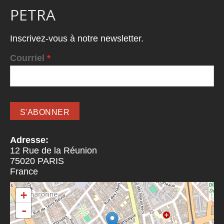
PETRA
Inscrivez-vous à notre newsletter.
Courriel
*
Adresse:
12 Rue de la Réunion
75020
PARIS
France
+
-