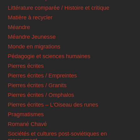
Littérature comparée / Histoire et critique
Matière à recycler
Méandre
Méandre Jeunesse
Monde en migrations
Pédagogie et sciences humaines
Pierres écrites
Pierres écrites / Empreintes
Pierres écrites / Granits
Pierres écrites / Omphalos
Pierres écrites – L'Oiseau des runes
Pragmatismes
Romané Chavé
Sociétés et cultures post-soviétiques en