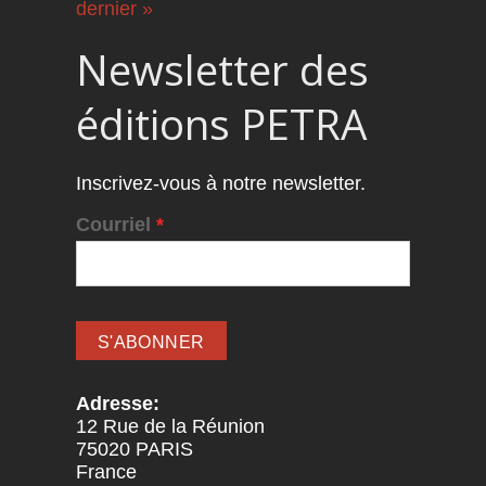
dernier »
Newsletter des
éditions PETRA
Inscrivez-vous à notre newsletter.
Courriel
*
Adresse:
12 Rue de la Réunion
75020
PARIS
France