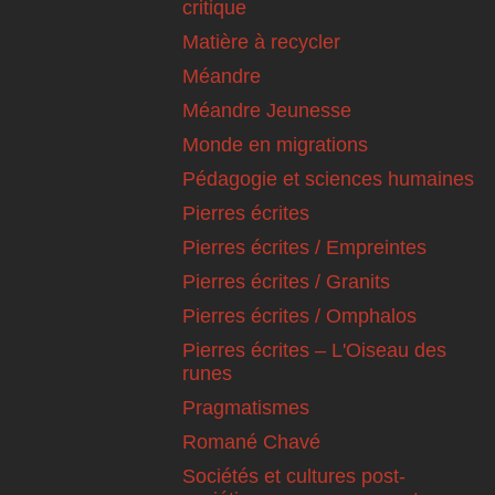
critique
Matière à recycler
Méandre
Méandre Jeunesse
Monde en migrations
Pédagogie et sciences humaines
Pierres écrites
Pierres écrites / Empreintes
Pierres écrites / Granits
Pierres écrites / Omphalos
Pierres écrites – L'Oiseau des
runes
Pragmatismes
Romané Chavé
Sociétés et cultures post-