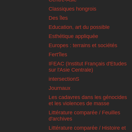
Classiques hongrois
Des îles
Education, art du possible
Esthétique appliquée
Europes : terrains et sociétés
Fert'îles
IFEAC (Institut Français d'Etudes
sur l'Asie Centrale)
intersectionS
Journaux
Les cadavres dans les génocides
et les violences de masse
Littérature comparée / Feuilles
d'archives
Littérature comparée / Histoire et