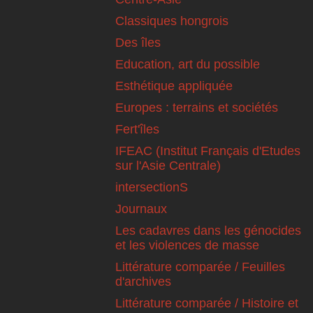
Classiques hongrois
Des îles
Education, art du possible
Esthétique appliquée
Europes : terrains et sociétés
Fert'îles
IFEAC (Institut Français d'Etudes
sur l'Asie Centrale)
intersectionS
Journaux
Les cadavres dans les génocides
et les violences de masse
Littérature comparée / Feuilles
d'archives
Littérature comparée / Histoire et