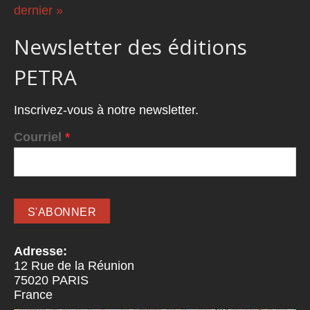
dernier »
Newsletter des éditions
PETRA
Inscrivez-vous à notre newsletter.
Courriel
*
Adresse:
12 Rue de la Réunion
75020
PARIS
France