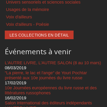
Univers sensoriels et sciences sociales
Usages de la mémoire
Voix d'ailleurs
Voix d'ailleurs - Poésie
LES COLLECTIONS EN DÉTAIL
Événements à venir
L'AUTRE LIVRE, L'AUTRE SALON (8 au 10 mars)
08/03/2019
"La pierre, le lac et l'ange" de Youri Pochtar
présenté aux 10e journées du livre russe
17/02/2019
10e Journées européennes du livre russe et des
littératures russophones
16/02/2019
Salon international des éditeurs indépendants