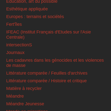
Education, art du possible
Esthétique appliquée
Europes : terrains et sociétés
Fert'îles
IFEAC (Institut Français d'Etudes sur l'Asie
Centrale)
intersectionS
Journaux
Les cadavres dans les génocides et les violences
de masse
Littérature comparée / Feuilles d'archives
Littérature comparée / Histoire et critique
Matière à recycler
Méandre
Méandre Jeunesse