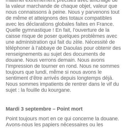
la valeur marchande de chaque objet, valeur que
nous connaissons à peine. Nous y parvenons tout
de même et atteignons des totaux compati­bles
avec les déclarations globales faites en France.
Quelle gymnastique ! En fait, l’ouverture de la
caisse risque de poser quelques problèmes avec
une administration qui fait du zèle. Nécessité de
téléphoner à l’abbaye de Daoulas pour obtenir des
renseignements au sujet des documents de
douane. Nous verrons demain. Nous avons
l’impres­sion de tourner en rond. Nous ne sommes
toujours que lundi, même si nous avons le
sentiment d’être arrivés depuis longtemps déjà.
Nous sommes impatients de rentrer dans le vif du
sujet : la fouille du kourgane.
Mardi 3 septembre – Point mort
Point toujours mort en ce qui concerne la douane.
Avons-nous les papiers nécessaires ou les