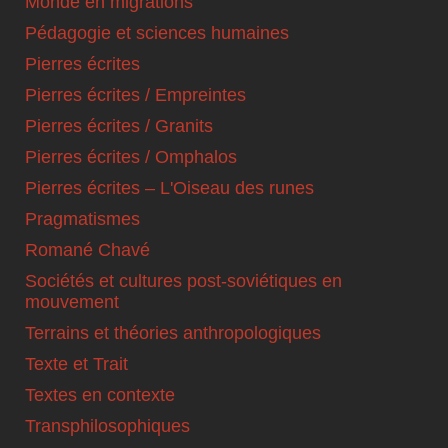
Monde en migrations
Pédagogie et sciences humaines
Pierres écrites
Pierres écrites / Empreintes
Pierres écrites / Granits
Pierres écrites / Omphalos
Pierres écrites – L'Oiseau des runes
Pragmatismes
Romané Chavé
Sociétés et cultures post-soviétiques en
mouvement
Terrains et théories anthropologiques
Texte et Trait
Textes en contexte
Transphilosophiques