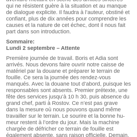
qui ne résistent guère à la situation et au manque
de dialogue explicite. Il faudra à l’auteur, obstiné et
confiant, plus de dix années pour comprendre les
causes et la nature de cet échec, dont il nous fait
part dans son introduction.
Sommaire:
Lundi 2 septembre – Attente
Première journée de travail. Boris et Adia sont
arrivés. Nous devons faire ouvrir notre caisse de
matériel par la douane et préparer le terrain de
fouille. Ce sera la journée des rendez-vous
manqués. Avec la douane tout d’abord, puisque les
responsables sont absents. Premier prétexte, une
fête des services jusqu’à 10 h 30, puis absence du
grand chef, parti à Rostov. Ce n’est pas grave
dans la mesure où nous pou­vons quand même
travailler sur le terrain. Le sourire et la bonne hu­
meur restent à l’ordre du jour. Mais la machine
chargée de défricher ce terrain de fouille est
également absente, sans raison officielle. Demain.