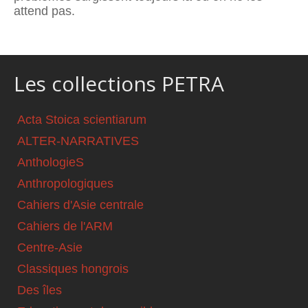
attend pas.
Les collections PETRA
Acta Stoica scientiarum
ALTER-NARRATIVES
AnthologieS
Anthropologiques
Cahiers d'Asie centrale
Cahiers de l'ARM
Centre-Asie
Classiques hongrois
Des îles