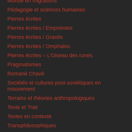
Monde en migrations
Pédagogie et sciences humaines
Pierres écrites
Pierres écrites / Empreintes
Pierres écrites / Granits
Pierres écrites / Omphalos
Pierres écrites – L'Oiseau des runes
Pragmatismes
Romané Chavé
Sociétés et cultures post-soviétiques en
mouvement
Terrains et théories anthropologiques
Texte et Trait
Textes en contexte
Transphilosophiques