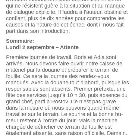
qui ne résistent guère à la situation et au manque
de dialogue explicite. Il faudra à l’auteur, obstiné et
confiant, plus de dix années pour comprendre les
causes et la nature de cet échec, dont il nous fait
part dans son introduction.
Sommaire:
Lundi 2 septembre – Attente
Première journée de travail. Boris et Adia sont
arrivés. Nous devons faire ouvrir notre caisse de
matériel par la douane et préparer le terrain de
fouille. Ce sera la journée des rendez-vous
manqués. Avec la douane tout d’abord, puisque les
responsables sont absents. Premier prétexte, une
fête des services jusqu’à 10 h 30, puis absence du
grand chef, parti à Rostov. Ce n’est pas grave
dans la mesure où nous pou­vons quand même
travailler sur le terrain. Le sourire et la bonne hu­
meur restent à l’ordre du jour. Mais la machine
chargée de défricher ce terrain de fouille est
également absente, sans raison officielle. Demain.