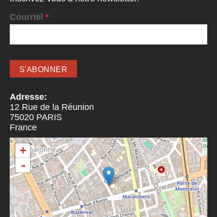
Courriel
*
Adresse:
12 Rue de la Réunion
75020
PARIS
France
+
-