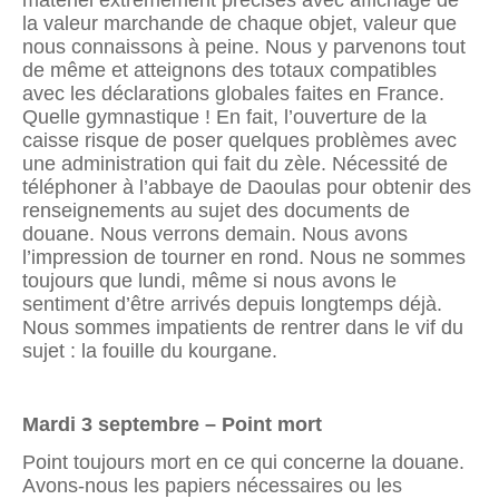
la valeur marchande de chaque objet, valeur que
nous connaissons à peine. Nous y parvenons tout
de même et atteignons des totaux compati­bles
avec les déclarations globales faites en France.
Quelle gymnastique ! En fait, l’ouverture de la
caisse risque de poser quelques problèmes avec
une administration qui fait du zèle. Nécessité de
téléphoner à l’abbaye de Daoulas pour obtenir des
renseignements au sujet des documents de
douane. Nous verrons demain. Nous avons
l’impres­sion de tourner en rond. Nous ne sommes
toujours que lundi, même si nous avons le
sentiment d’être arrivés depuis longtemps déjà.
Nous sommes impatients de rentrer dans le vif du
sujet : la fouille du kourgane.
Mardi 3 septembre – Point mort
Point toujours mort en ce qui concerne la douane.
Avons-nous les papiers nécessaires ou les