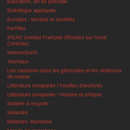
Education, art du possible
Esthétique appliquée
Europes : terrains et sociétés
Fert'îles
IFEAC (Institut Français d'Etudes sur l'Asie
Centrale)
intersectionS
Journaux
Les cadavres dans les génocides et les violences
de masse
Littérature comparée / Feuilles d'archives
Littérature comparée / Histoire et critique
Matière à recycler
Méandre
Méandre Jeunesse