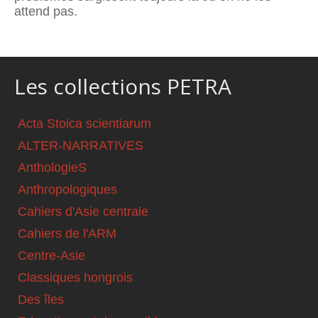
attend pas.
Les collections PETRA
Acta Stoica scientiarum
ALTER-NARRATIVES
AnthologieS
Anthropologiques
Cahiers d'Asie centrale
Cahiers de l'ARM
Centre-Asie
Classiques hongrois
Des îles