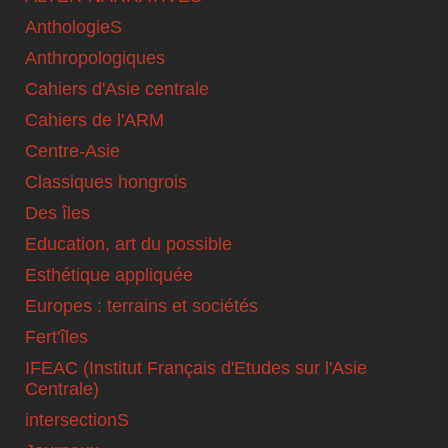
AnthologieS
Anthropologiques
Cahiers d'Asie centrale
Cahiers de l'ARM
Centre-Asie
Classiques hongrois
Des îles
Education, art du possible
Esthétique appliquée
Europes : terrains et sociétés
Fert'îles
IFEAC (Institut Français d'Etudes sur l'Asie
Centrale)
intersectionS