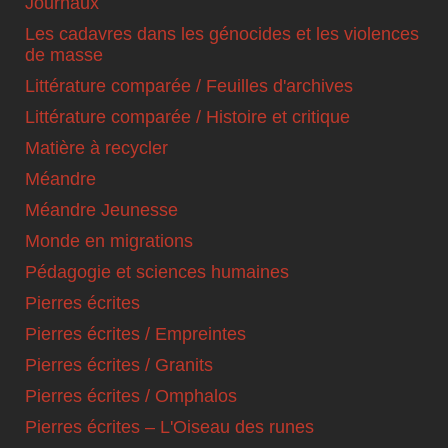
Journaux
Les cadavres dans les génocides et les violences
de masse
Littérature comparée / Feuilles d'archives
Littérature comparée / Histoire et critique
Matière à recycler
Méandre
Méandre Jeunesse
Monde en migrations
Pédagogie et sciences humaines
Pierres écrites
Pierres écrites / Empreintes
Pierres écrites / Granits
Pierres écrites / Omphalos
Pierres écrites – L'Oiseau des runes