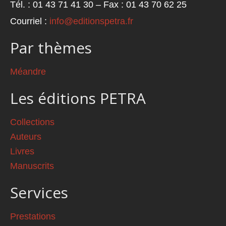
Tél. : 01 43 71 41 30 – Fax : 01 43 70 62 25
Courriel :
info@editionspetra.fr
Par thèmes
Méandre
Les éditions PETRA
Collections
Auteurs
Livres
Manuscrits
Services
Prestations