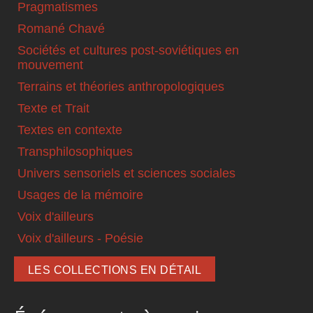
Pragmatismes
Romané Chavé
Sociétés et cultures post-soviétiques en
mouvement
Terrains et théories anthropologiques
Texte et Trait
Textes en contexte
Transphilosophiques
Univers sensoriels et sciences sociales
Usages de la mémoire
Voix d'ailleurs
Voix d'ailleurs - Poésie
LES COLLECTIONS EN DÉTAIL