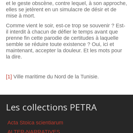
et le geste obscène, contre lequel, à son approche,
elles se jetèrent en un simulacre de désir et de
mise à mort.
Comme vient le soir, est-ce trop se souvenir ? Est-
il interdit à chacun de défier le temps avant que
prenne fin cette parodie de certitudes à laquelle
semble se réduire toute existence ? Oui, ici et
maintenant, accepter la douleur. Et les mots pour
la dire.
[1]
Ville maritime du Nord de la Tunisie.
Les collections PETRA
Acta Stoica scientiarum
ALTER-NARRATIVES