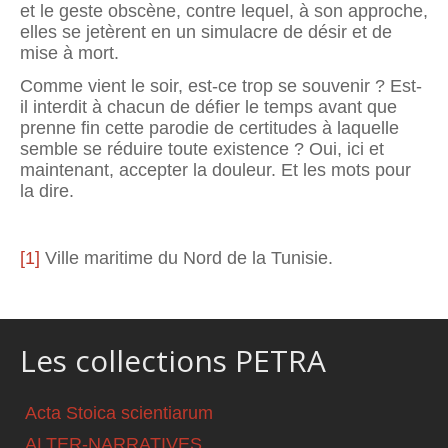
et le geste obscène, contre lequel, à son approche,
elles se jetèrent en un simulacre de désir et de
mise à mort.
Comme vient le soir, est-ce trop se souvenir ? Est-
il interdit à chacun de défier le temps avant que
prenne fin cette parodie de certitudes à laquelle
semble se réduire toute existence ? Oui, ici et
maintenant, accepter la douleur. Et les mots pour
la dire.
[1]
Ville maritime du Nord de la Tunisie.
Les collections PETRA
Acta Stoica scientiarum
ALTER-NARRATIVES