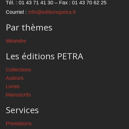
Tél. : 01 43 71 41 30 – Fax : 01 43 70 62 25
Courriel :
info@editionspetra.fr
Par thèmes
Méandre
Les éditions PETRA
Collections
Auteurs
Livres
Manuscrits
Services
Prestations