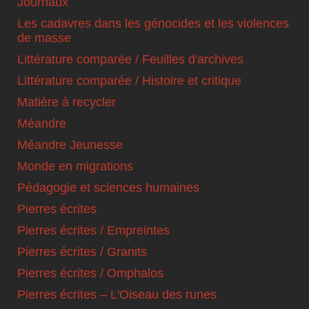
Journaux
Les cadavres dans les génocides et les violences
de masse
Littérature comparée / Feuilles d'archives
Littérature comparée / Histoire et critique
Matière à recycler
Méandre
Méandre Jeunesse
Monde en migrations
Pédagogie et sciences humaines
Pierres écrites
Pierres écrites / Empreintes
Pierres écrites / Granits
Pierres écrites / Omphalos
Pierres écrites – L'Oiseau des runes