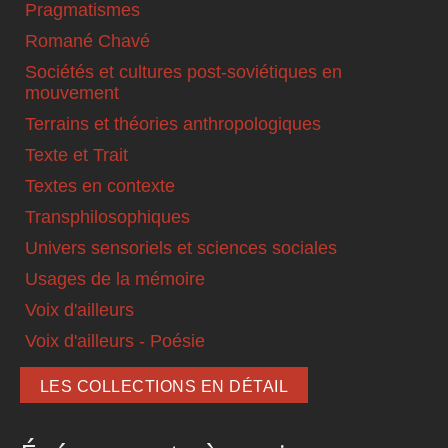
Pragmatismes
Romané Chavé
Sociétés et cultures post-soviétiques en
mouvement
Terrains et théories anthropologiques
Texte et Trait
Textes en contexte
Transphilosophiques
Univers sensoriels et sciences sociales
Usages de la mémoire
Voix d'ailleurs
Voix d'ailleurs - Poésie
LES COLLECTIONS EN DÉTAIL