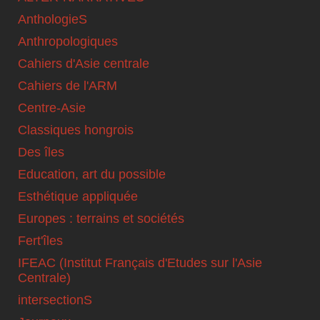
AnthologieS
Anthropologiques
Cahiers d'Asie centrale
Cahiers de l'ARM
Centre-Asie
Classiques hongrois
Des îles
Education, art du possible
Esthétique appliquée
Europes : terrains et sociétés
Fert'îles
IFEAC (Institut Français d'Etudes sur l'Asie
Centrale)
intersectionS