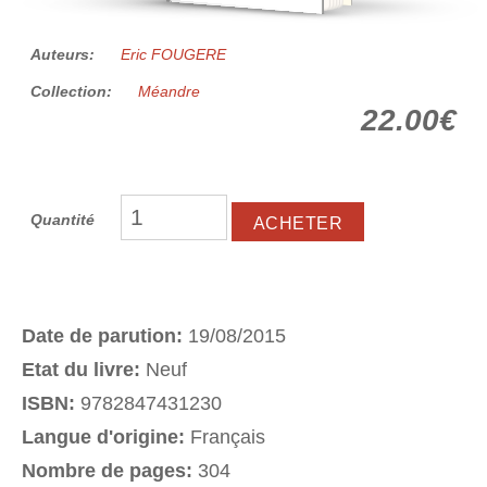
Auteurs:
Eric FOUGERE
Collection:
Méandre
22.00€
Quantité
Date de parution:
19/08/2015
Etat du livre:
Neuf
ISBN:
9782847431230
Langue d'origine:
Français
Nombre de pages:
304