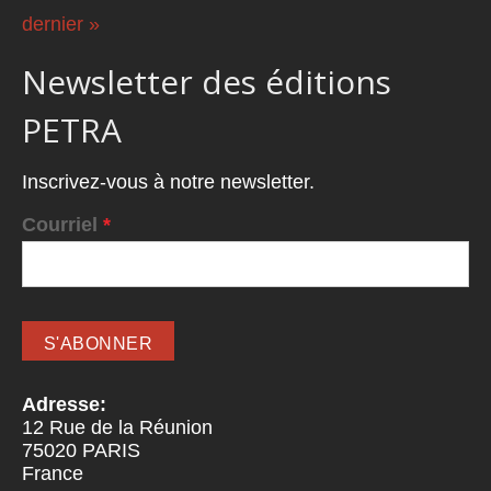
dernier »
Newsletter des éditions
PETRA
Inscrivez-vous à notre newsletter.
Courriel
*
Adresse:
12 Rue de la Réunion
75020
PARIS
France