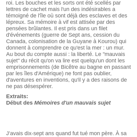
roi. Les bouches et les sorts ont été scellés par
lettres de cachet mais l'un des indésirables a
témoigné de l'île où sont déjà des esclaves et des
lépreux. Sa mémoire à vif est attisée par des
pensées brûlantes. Il est pris dans un filet
d'événements (guerre de Sept ans, cession du
Canada, colonisation de la Guyane à Kourou) qui
donnent à comprendre ce qu'est la mer : un mur.
Au bout du compte aussi : la liberté. Le "mauvais
sujet" du récit qu'on va lire est quelqu'un dont les
emprisonnements (de Bicêtre au bagne en passant
par les îles d'Amérique) ne font pas oublier,
d'aventures en inventions, qu'il y a des raisons de
ne pas désespérer.
Extraits:
Début des
Mémoires d'un mauvais sujet
J’avais dix-sept ans quand fut tué mon père. À sa