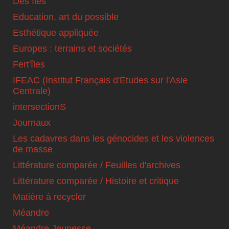
Des îles
Education, art du possible
Esthétique appliquée
Europes : terrains et sociétés
Fert'îles
IFEAC (Institut Français d'Etudes sur l'Asie
Centrale)
intersectionS
Journaux
Les cadavres dans les génocides et les violences
de masse
Littérature comparée / Feuilles d'archives
Littérature comparée / Histoire et critique
Matière à recycler
Méandre
Méandre Jeunesse