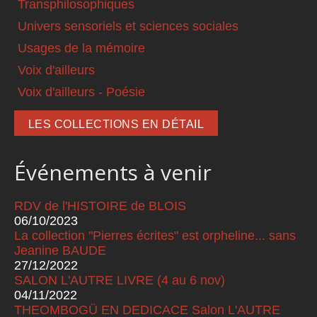
Transphilosophiques
Univers sensoriels et sciences sociales
Usages de la mémoire
Voix d'ailleurs
Voix d'ailleurs - Poésie
LES COLLECTIONS EN DÉTAIL
Événements à venir
RDV de l'HISTOIRE de BLOIS
06/10/2023
La collection "Pierres écrites" est orpheline... sans
Jeanine BAUDE
27/12/2022
SALON L'AUTRE LIVRE (4 au 6 nov)
04/11/2022
THEOMBOGÜ EN DEDICACE Salon L'AUTRE