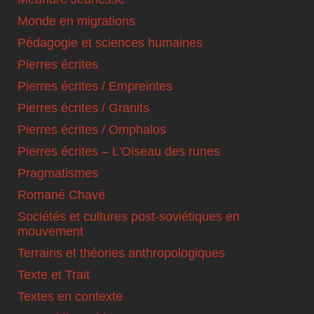
Monde en migrations
Pédagogie et sciences humaines
Pierres écrites
Pierres écrites / Empreintes
Pierres écrites / Granits
Pierres écrites / Omphalos
Pierres écrites – L'Oiseau des runes
Pragmatismes
Romané Chavé
Sociétés et cultures post-soviétiques en
mouvement
Terrains et théories anthropologiques
Texte et Trait
Textes en contexte