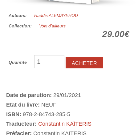
Auteurs:
Haddis ALEMAYEHOU
Collection:
Voix d'ailleurs
29.00€
Quantité
Date de parution:
29/01/2021
Etat du livre:
NEUF
ISBN:
978-2-84743-285-5
Traducteur:
Constantin KAÏTERIS
Préfacier:
Constantin KAÏTERIS