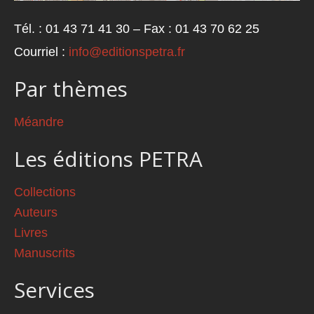
Tél. : 01 43 71 41 30 – Fax : 01 43 70 62 25
Courriel :
info@editionspetra.fr
Par thèmes
Méandre
Les éditions PETRA
Collections
Auteurs
Livres
Manuscrits
Services