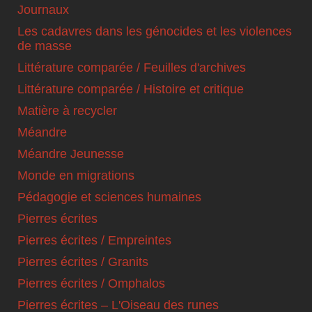
Journaux
Les cadavres dans les génocides et les violences
de masse
Littérature comparée / Feuilles d'archives
Littérature comparée / Histoire et critique
Matière à recycler
Méandre
Méandre Jeunesse
Monde en migrations
Pédagogie et sciences humaines
Pierres écrites
Pierres écrites / Empreintes
Pierres écrites / Granits
Pierres écrites / Omphalos
Pierres écrites – L'Oiseau des runes