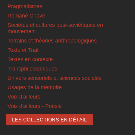
Pragmatismes
Romané Chavé
Sociétés et cultures post-soviétiques en
mouvement
Terrains et théories anthropologiques
Texte et Trait
Textes en contexte
Transphilosophiques
Univers sensoriels et sciences sociales
Usages de la mémoire
Voix d'ailleurs
Voix d'ailleurs - Poésie
LES COLLECTIONS EN DÉTAIL