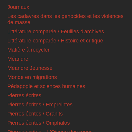
Journaux
Les cadavres dans les génocides et les violences
de masse
Littérature comparée / Feuilles d'archives
Littérature comparée / Histoire et critique
Matière à recycler
Méandre
Méandre Jeunesse
Monde en migrations
Pédagogie et sciences humaines
Pierres écrites
Pierres écrites / Empreintes
Pierres écrites / Granits
Pierres écrites / Omphalos