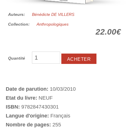
Auteurs:
Bénédicte DE VILLERS
Collection:
Anthropologiques
22.00€
Quantité
Date de parution:
10/03/2010
Etat du livre:
NEUF
ISBN:
9782847430301
Langue d'origine:
Français
Nombre de pages:
255