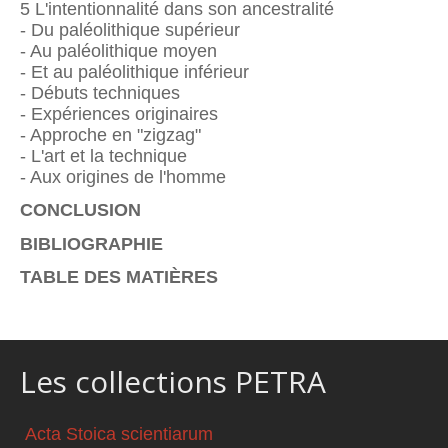
5 L'intentionnalité dans son ancestralité
- Du paléolithique supérieur
- Au paléolithique moyen
- Et au paléolithique inférieur
- Débuts techniques
- Expériences originaires
- Approche en "zigzag"
- L'art et la technique
- Aux origines de l'homme
CONCLUSION
BIBLIOGRAPHIE
TABLE DES MATIÈRES
Les collections PETRA
Acta Stoica scientiarum