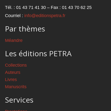
Tél. : 01 43 71 41 30 – Fax : 01 43 70 62 25
Courriel :
info@editionspetra.fr
Par thèmes
Méandre
Les éditions PETRA
Collections
Auteurs
Livres
Manuscrits
Services