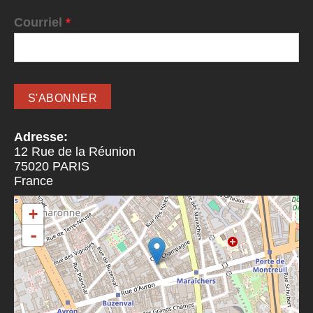
Courriel
*
Adresse:
12 Rue de la Réunion
75020
PARIS
France
+
-