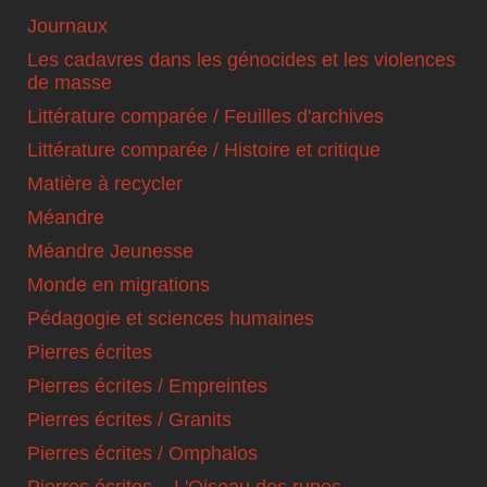
Journaux
Les cadavres dans les génocides et les violences
de masse
Littérature comparée / Feuilles d'archives
Littérature comparée / Histoire et critique
Matière à recycler
Méandre
Méandre Jeunesse
Monde en migrations
Pédagogie et sciences humaines
Pierres écrites
Pierres écrites / Empreintes
Pierres écrites / Granits
Pierres écrites / Omphalos