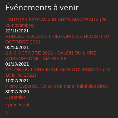
Événements à venir
L'AUTRE LIVRE AUX BLANCS MANTEAUX (26-
28 novembre)
22/11/2021
RENDEZ-VOUS DE L'HISTOIRE DE BLOIS 8-10
OCTOBRE 2021
05/10/2021
2 & 3 OCTOBRE 2021 - SALON DU LIVRE
RUSSOPHONE - MAIRIE 5e
01/10/2021
SALON DU LIVRE INSULAIRE d'OUESSANT (13-
16 juillet 2021)
10/07/2021
Pierre Esperbé, "Je suis né dans l'infini des êtres"
30/07/2020
« premier
Pages
‹ précédent
1