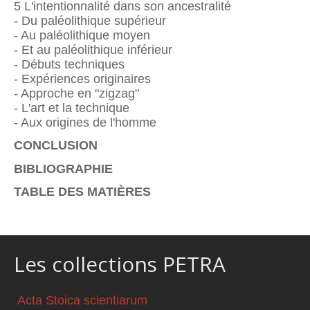
5 L'intentionnalité dans son ancestralité
- Du paléolithique supérieur
- Au paléolithique moyen
- Et au paléolithique inférieur
- Débuts techniques
- Expériences originaires
- Approche en "zigzag"
- L'art et la technique
- Aux origines de l'homme
CONCLUSION
BIBLIOGRAPHIE
TABLE DES MATIÈRES
Les collections PETRA
Acta Stoica scientiarum