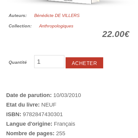
Auteurs:
Bénédicte DE VILLERS
Collection:
Anthropologiques
22.00€
Quantité
Date de parution:
10/03/2010
Etat du livre:
NEUF
ISBN:
9782847430301
Langue d'origine:
Français
Nombre de pages:
255