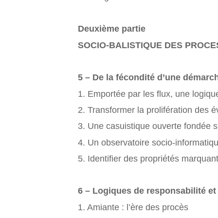
Deuxième partie
SOCIO-BALISTIQUE DES PROC
5 – De la fécondité d’une démarc
1. Emportée par les flux, une logiq
2. Transformer la prolifération des é
3. Une casuistique ouverte fondée 
4. Un observatoire socio-informatiq
5. Identifier des propriétés marquan
6 – Logiques de responsabilité et 
1. Amiante : l’ère des procès