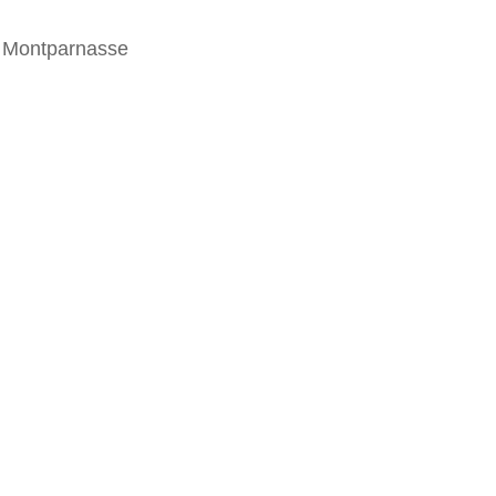
ur Montparnasse