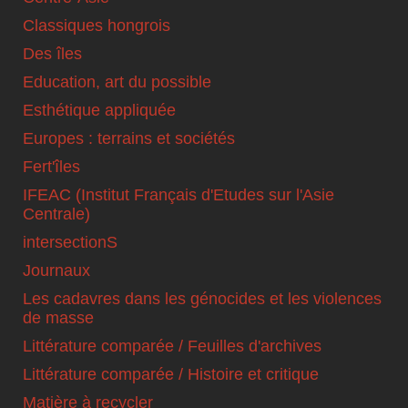
Classiques hongrois
Des îles
Education, art du possible
Esthétique appliquée
Europes : terrains et sociétés
Fert'îles
IFEAC (Institut Français d'Etudes sur l'Asie
Centrale)
intersectionS
Journaux
Les cadavres dans les génocides et les violences
de masse
Littérature comparée / Feuilles d'archives
Littérature comparée / Histoire et critique
Matière à recycler