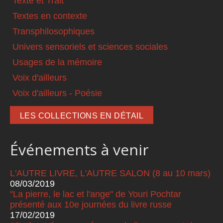
Texte et Trait
Textes en contexte
Transphilosophiques
Univers sensoriels et sciences sociales
Usages de la mémoire
Voix d'ailleurs
Voix d'ailleurs - Poésie
LES COLLECTIONS EN DÉTAIL
Événements à venir
L'AUTRE LIVRE, L'AUTRE SALON (8 au 10 mars)
08/03/2019
"La pierre, le lac et l'ange" de Youri Pochtar
présenté aux 10e journées du livre russe
17/02/2019