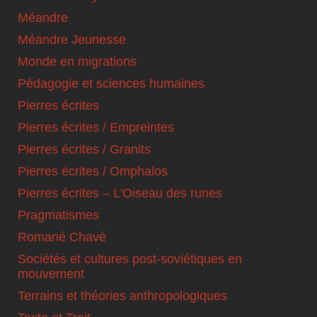
Méandre
Méandre Jeunesse
Monde en migrations
Pédagogie et sciences humaines
Pierres écrites
Pierres écrites / Empreintes
Pierres écrites / Granits
Pierres écrites / Omphalos
Pierres écrites – L'Oiseau des runes
Pragmatismes
Romané Chavé
Sociétés et cultures post-soviétiques en
mouvement
Terrains et théories anthropologiques