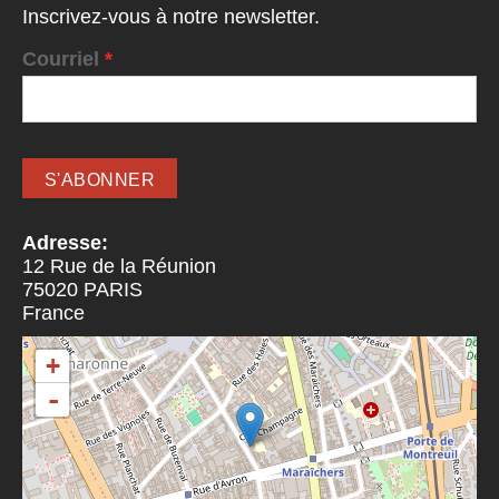
Inscrivez-vous à notre newsletter.
Courriel
*
Adresse:
12 Rue de la Réunion
75020
PARIS
France
+
-