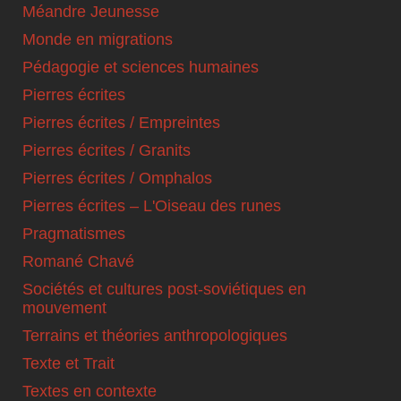
Méandre Jeunesse
Monde en migrations
Pédagogie et sciences humaines
Pierres écrites
Pierres écrites / Empreintes
Pierres écrites / Granits
Pierres écrites / Omphalos
Pierres écrites – L'Oiseau des runes
Pragmatismes
Romané Chavé
Sociétés et cultures post-soviétiques en
mouvement
Terrains et théories anthropologiques
Texte et Trait
Textes en contexte