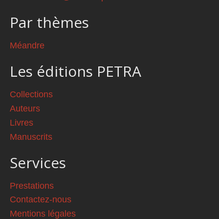
Par thèmes
Méandre
Les éditions PETRA
Collections
Auteurs
Livres
Manuscrits
Services
Prestations
Contactez-nous
Mentions légales