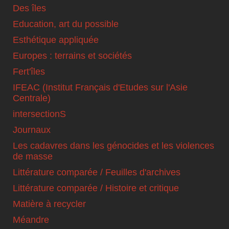
Des îles
Education, art du possible
Esthétique appliquée
Europes : terrains et sociétés
Fert'îles
IFEAC (Institut Français d'Etudes sur l'Asie
Centrale)
intersectionS
Journaux
Les cadavres dans les génocides et les violences
de masse
Littérature comparée / Feuilles d'archives
Littérature comparée / Histoire et critique
Matière à recycler
Méandre