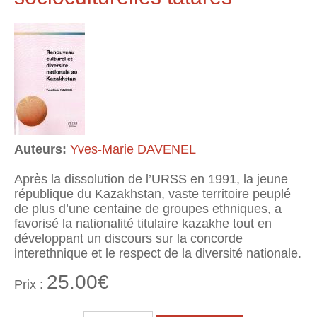
Auteurs:
Yves-Marie DAVENEL
Après la dissolution de l’URSS en 1991, la jeune
république du Kazakhstan, vaste territoire peuplé
de plus d’une centaine de groupes ethniques, a
favorisé la nationalité titulaire kazakhe tout en
développant un discours sur la concorde
interethnique et le respect de la diversité nationale.
25.00€
Prix :