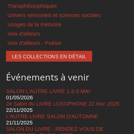
Transphilosophiques
Univers sensoriels et sciences sociales
Usages de la mémoire
Voix d'ailleurs
Voix d'ailleurs - Poésie
LES COLLECTIONS EN DÉTAIL
Événements à venir
SALON L'AUTRE LIVRE 1-2-3 MAI
01/05/2026
2e Salon du LIVRE LUSOPHONE 22 nov. 2025
22/11/2025
L'AUTRE LIVRE SALON D'AUTOMNE
21/11/2025
SALON DU LIVRE - RENDEZ-VOUS DE