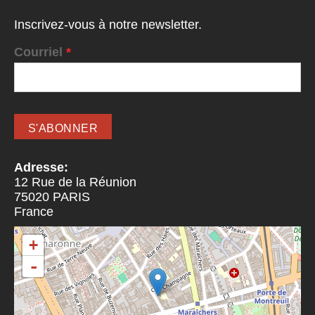
Inscrivez-vous à notre newsletter.
Courriel
*
Adresse:
12 Rue de la Réunion
75020
PARIS
France
+
-