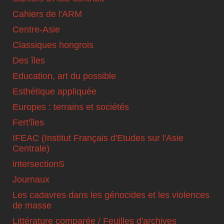
Cahiers de l'ARM
Centre-Asie
Classiques hongrois
Des îles
Education, art du possible
Esthétique appliquée
Europes : terrains et sociétés
Fert'îles
IFEAC (Institut Français d'Etudes sur l'Asie
Centrale)
intersectionS
Journaux
Les cadavres dans les génocides et les violences
de masse
Littérature comparée / Feuilles d'archives