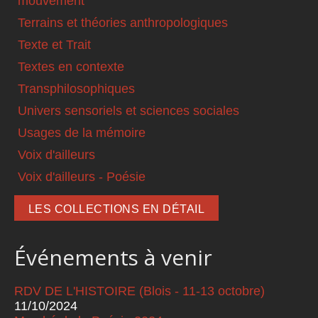
mouvement
Terrains et théories anthropologiques
Texte et Trait
Textes en contexte
Transphilosophiques
Univers sensoriels et sciences sociales
Usages de la mémoire
Voix d'ailleurs
Voix d'ailleurs - Poésie
LES COLLECTIONS EN DÉTAIL
Événements à venir
RDV DE L'HISTOIRE (Blois - 11-13 octobre)
11/10/2024