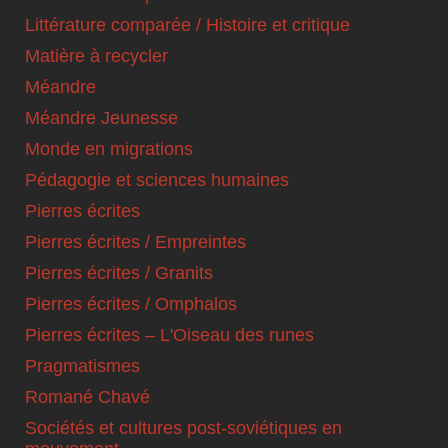
Littérature comparée / Histoire et critique
Matière à recycler
Méandre
Méandre Jeunesse
Monde en migrations
Pédagogie et sciences humaines
Pierres écrites
Pierres écrites / Empreintes
Pierres écrites / Granits
Pierres écrites / Omphalos
Pierres écrites – L'Oiseau des runes
Pragmatismes
Romané Chavé
Sociétés et cultures post-soviétiques en