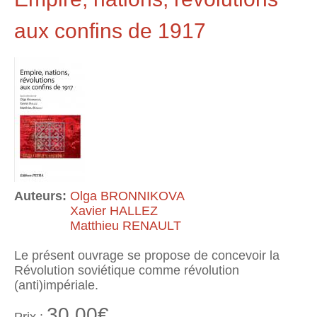
aux confins de 1917
Auteurs:
Olga BRONNIKOVA
Xavier HALLEZ
Matthieu RENAULT
Le présent ouvrage se propose de concevoir la
Révolution soviétique comme révolution
(anti)impériale.
30.00€
Prix :