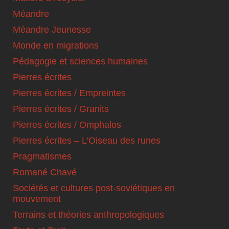
Méandre
Méandre Jeunesse
Monde en migrations
Pédagogie et sciences humaines
Pierres écrites
Pierres écrites / Empreintes
Pierres écrites / Granits
Pierres écrites / Omphalos
Pierres écrites – L'Oiseau des runes
Pragmatismes
Romané Chavé
Sociétés et cultures post-soviétiques en
mouvement
Terrains et théories anthropologiques