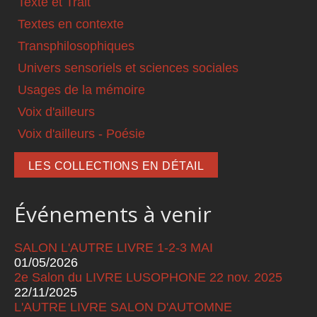
Texte et Trait
Textes en contexte
Transphilosophiques
Univers sensoriels et sciences sociales
Usages de la mémoire
Voix d'ailleurs
Voix d'ailleurs - Poésie
LES COLLECTIONS EN DÉTAIL
Événements à venir
SALON L'AUTRE LIVRE 1-2-3 MAI
01/05/2026
2e Salon du LIVRE LUSOPHONE 22 nov. 2025
22/11/2025
L'AUTRE LIVRE SALON D'AUTOMNE