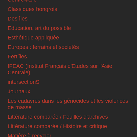
Classiques hongrois
Des îles
Education, art du possible
Esthétique appliquée
Europes : terrains et sociétés
Fert'îles
IFEAC (Institut Français d'Etudes sur l'Asie
Centrale)
intersectionS
Journaux
Les cadavres dans les génocides et les violences
de masse
Littérature comparée / Feuilles d'archives
Littérature comparée / Histoire et critique
Matière à recycler