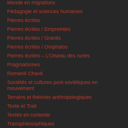
Monde en migrations
Pédagogie et sciences humaines
Pierres écrites
Pierres écrites / Empreintes
Pierres écrites / Granits
Pierres écrites / Omphalos
Pierres écrites – L'Oiseau des runes
Pragmatismes
Romané Chavé
Sociétés et cultures post-soviétiques en
mouvement
Terrains et théories anthropologiques
Texte et Trait
Textes en contexte
Transphilosophiques