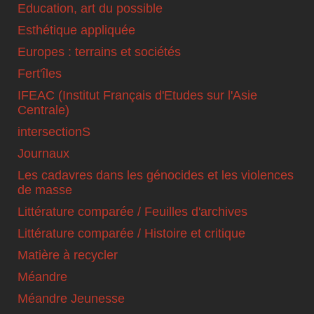
Education, art du possible
Esthétique appliquée
Europes : terrains et sociétés
Fert'îles
IFEAC (Institut Français d'Etudes sur l'Asie
Centrale)
intersectionS
Journaux
Les cadavres dans les génocides et les violences
de masse
Littérature comparée / Feuilles d'archives
Littérature comparée / Histoire et critique
Matière à recycler
Méandre
Méandre Jeunesse