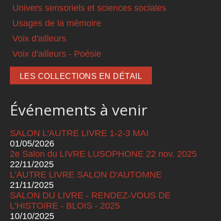
Univers sensoriels et sciences sociales
Usages de la mémoire
Voix d'ailleurs
Voix d'ailleurs - Poésie
LES COLLECTIONS EN DÉTAIL
Événements à venir
SALON L'AUTRE LIVRE 1-2-3 MAI
01/05/2026
2e Salon du LIVRE LUSOPHONE 22 nov. 2025
22/11/2025
L'AUTRE LIVRE SALON D'AUTOMNE
21/11/2025
SALON DU LIVRE - RENDEZ-VOUS DE
L'HISTOIRE - BLOIS - 2025
10/10/2025