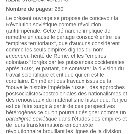
Nombre de pages:
250
Le présent ouvrage se propose de concevoir la
Révolution soviétique comme révolution
(anti)impériale. Cette démarche implique de
remettre en cause le partage consacré entre les
"empires territoriaux", que d'aucuns considèrent
comme les seuls empires dignes du nom
imperium
, hérité de Rome, et les "empires
coloniaux" forgés par les puissances occidentales
après 1492, et partant, de contester la division du
travail scientifique et critique qui en est le
corollaire. En mêlant des travaux issus de la
"nouvelle histoire impériale russe", des approches
postsocialistes/postcoloniales des nationalismes et
des renouveaux du matérialisme historique, l'enjeu
est de faire surgir à partir de ces perspectives
hétérogènes ce qu'on pourrait désigner comme un
paradigme soviétique
dans l'études des empires et
de leurs transformations en contexte
révolutionnaire brouillant les lignes de la division