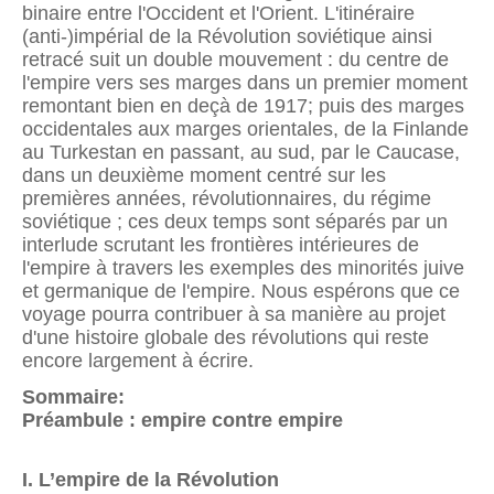
binaire entre l'Occident et l'Orient. L'itinéraire
(anti-)impérial de la Révolution soviétique ainsi
retracé suit un double mouvement : du centre de
l'empire vers ses marges dans un premier moment
remontant bien en deçà de 1917; puis des marges
occidentales aux marges orientales, de la Finlande
au Turkestan en passant, au sud, par le Caucase,
dans un deuxième moment centré sur les
premières années, révolutionnaires, du régime
soviétique ; ces deux temps sont séparés par un
interlude scrutant les frontières intérieures de
l'empire à travers les exemples des minorités juive
et germanique de l'empire. Nous espérons que ce
voyage pourra contribuer à sa manière au projet
d'une histoire globale des révolutions qui reste
encore largement à écrire.
Sommaire:
Préambule : empire contre empire
I. L’empire de la Révolution