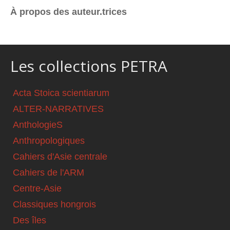
À propos des auteur.trices
Les collections PETRA
Acta Stoica scientiarum
ALTER-NARRATIVES
AnthologieS
Anthropologiques
Cahiers d'Asie centrale
Cahiers de l'ARM
Centre-Asie
Classiques hongrois
Des îles