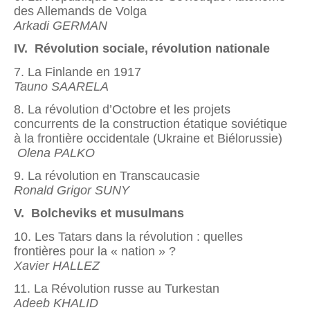
des Allemands de Volga
Arkadi GERMAN
IV. Révolution sociale, révolution nationale
7. La Finlande en 1917
Tauno SAARELA
8. La révolution d’Octobre et les projets
concurrents de la construction étatique soviétique
à la frontière occidentale (Ukraine et Biélorussie)
Olena PALKO
9. La révolution en Transcaucasie
Ronald Grigor SUNY
V. Bolcheviks et musulmans
10. Les Tatars dans la révolution : quelles
frontières pour la « nation » ?
Xavier H
ALLEZ
11. La Révolution russe au Turkestan
Adeeb KHALID