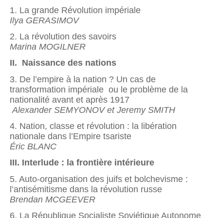
1. La grande Révolution impériale
Ilya GERASIMOV
2. La révolution des savoirs
Marina MOGILNER
II. Naissance des nations
3. De l’empire à la nation ? Un cas de
transformation impériale ou le problème de la
nationalité avant et après 1917
Alexander SEMYONOV et Jeremy SMITH
4. Nation, classe et révolution : la libération
nationale dans l’Empire tsariste
Éric BLANC
III. Interlude : la frontière intérieure
5. Auto-organisation des juifs et bolchevisme :
l’antisémitisme dans la révolution russe
Brendan MCGEEVER
6. La République Socialiste Soviétique Autonome