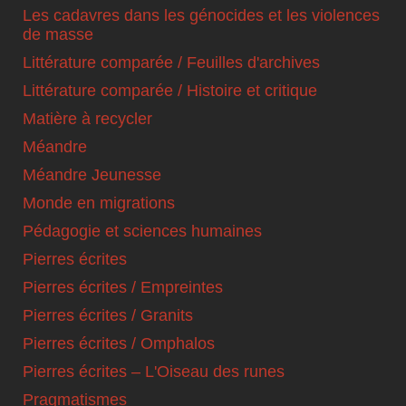
Les cadavres dans les génocides et les violences
de masse
Littérature comparée / Feuilles d'archives
Littérature comparée / Histoire et critique
Matière à recycler
Méandre
Méandre Jeunesse
Monde en migrations
Pédagogie et sciences humaines
Pierres écrites
Pierres écrites / Empreintes
Pierres écrites / Granits
Pierres écrites / Omphalos
Pierres écrites – L'Oiseau des runes
Pragmatismes