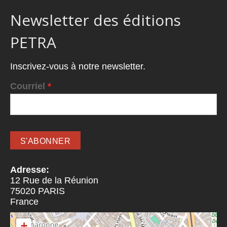
Newsletter des éditions
PETRA
Inscrivez-vous à notre newsletter.
Courriel
*
Adresse:
12 Rue de la Réunion
75020
PARIS
France
+