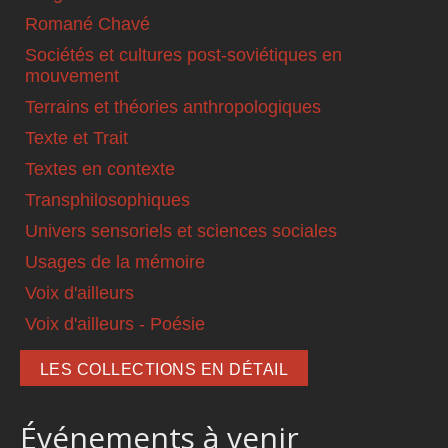
Romané Chavé
Sociétés et cultures post-soviétiques en
mouvement
Terrains et théories anthropologiques
Texte et Trait
Textes en contexte
Transphilosophiques
Univers sensoriels et sciences sociales
Usages de la mémoire
Voix d'ailleurs
Voix d'ailleurs - Poésie
LES COLLECTIONS EN DÉTAIL
Événements à venir