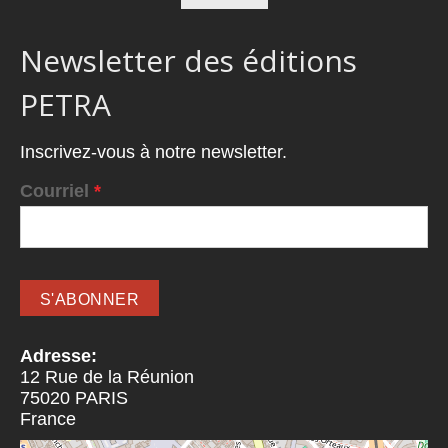
Newsletter des éditions
PETRA
Inscrivez-vous à notre newsletter.
Courriel
*
Adresse:
12 Rue de la Réunion
75020
PARIS
France