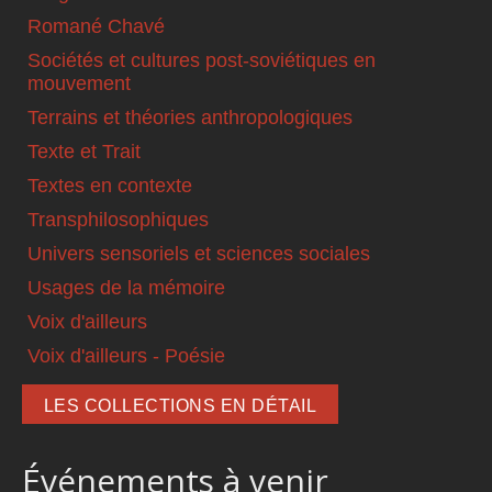
Romané Chavé
Sociétés et cultures post-soviétiques en
mouvement
Terrains et théories anthropologiques
Texte et Trait
Textes en contexte
Transphilosophiques
Univers sensoriels et sciences sociales
Usages de la mémoire
Voix d'ailleurs
Voix d'ailleurs - Poésie
LES COLLECTIONS EN DÉTAIL
Événements à venir