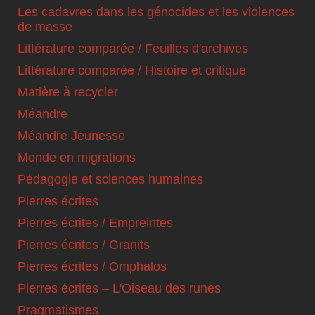
Les cadavres dans les génocides et les violences
de masse
Littérature comparée / Feuilles d'archives
Littérature comparée / Histoire et critique
Matière à recycler
Méandre
Méandre Jeunesse
Monde en migrations
Pédagogie et sciences humaines
Pierres écrites
Pierres écrites / Empreintes
Pierres écrites / Granits
Pierres écrites / Omphalos
Pierres écrites – L'Oiseau des runes
Pragmatismes