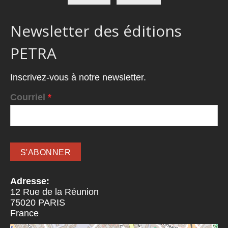
Newsletter des éditions
PETRA
Inscrivez-vous à notre newsletter.
Courriel
*
Adresse:
12 Rue de la Réunion
75020
PARIS
France