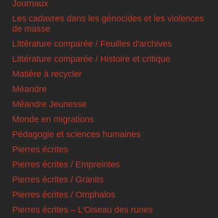
Journaux
Les cadavres dans les génocides et les violences
de masse
Littérature comparée / Feuilles d'archives
Littérature comparée / Histoire et critique
Matière à recycler
Méandre
Méandre Jeunesse
Monde en migrations
Pédagogie et sciences humaines
Pierres écrites
Pierres écrites / Empreintes
Pierres écrites / Granits
Pierres écrites / Omphalos
Pierres écrites – L'Oiseau des runes