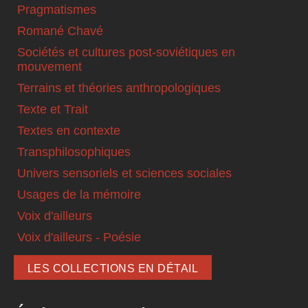
Pragmatismes
Romané Chavé
Sociétés et cultures post-soviétiques en
mouvement
Terrains et théories anthropologiques
Texte et Trait
Textes en contexte
Transphilosophiques
Univers sensoriels et sciences sociales
Usages de la mémoire
Voix d'ailleurs
Voix d'ailleurs - Poésie
LES COLLECTIONS EN DÉTAIL