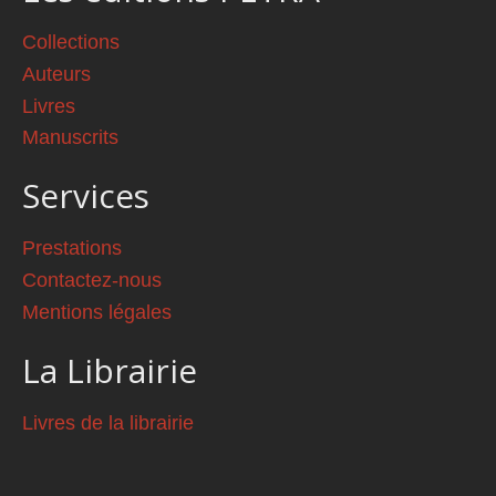
Collections
Auteurs
Livres
Manuscrits
Services
Prestations
Contactez-nous
Mentions légales
La Librairie
Livres de la librairie