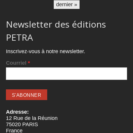
dernier »
Newsletter des éditions
PETRA
Inscrivez-vous à notre newsletter.
Courriel
*
Adresse:
12 Rue de la Réunion
75020
PARIS
France