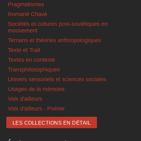
Pragmatismes
Romané Chavé
Sociétés et cultures post-soviétiques en
mouvement
Terrains et théories anthropologiques
Texte et Trait
Textes en contexte
Transphilosophiques
Univers sensoriels et sciences sociales
Usages de la mémoire
Voix d'ailleurs
Voix d'ailleurs - Poésie
LES COLLECTIONS EN DÉTAIL