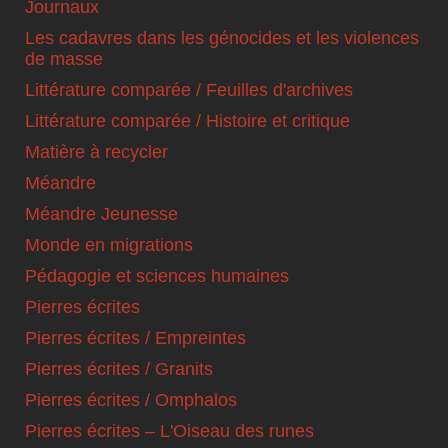
Journaux
Les cadavres dans les génocides et les violences
de masse
Littérature comparée / Feuilles d'archives
Littérature comparée / Histoire et critique
Matière à recycler
Méandre
Méandre Jeunesse
Monde en migrations
Pédagogie et sciences humaines
Pierres écrites
Pierres écrites / Empreintes
Pierres écrites / Granits
Pierres écrites / Omphalos
Pierres écrites – L'Oiseau des runes